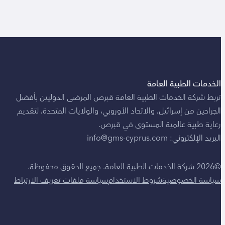
الخدمات الطبية العامة
تربط شركة الخدمات الطبية العامة قبرص المرضى الدوليين بأفضل
الجراحين من إسرائيل، والاتحاد الأوروبي، والولايات المتحدة، لتقديم
رعاية طبية عالمية المستوى في قبرص.
البريد الإلكتروني: info@gms-cyprus.com
©2026 شركة الخدمات الطبية العامة. جميع الحقوق محفوظة.
سياسة الخصوصية
شروط الاستخدام
سياسة ملفات تعريف الارتباط