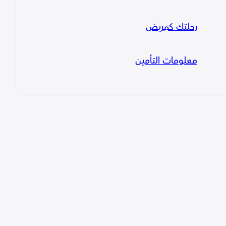
رحلتك كمريض
معلومات التأمين