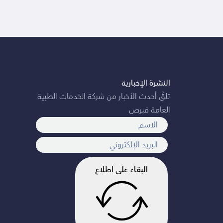
النشرة الإخبارية
تلقَّ أحدث الأخبار من شركة الخدمات الطبية
العامة قبرص
البقاء على اطلاع