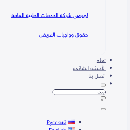
لمرضى شركة الخدمات الطبية العامة
حقوق وواجبات المريض
تعلم
الأسئلة الشائعة
اتصل بنا
بحث
×
Русский