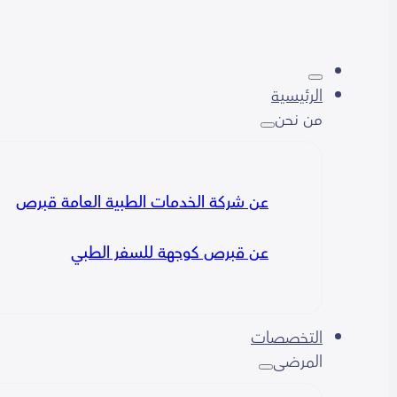
الرئيسية
من نحن
عن شركة الخدمات الطبية العامة قبرص
عن قبرص كوجهة للسفر الطبي
التخصصات
المرضى