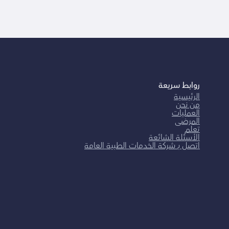
روابط سريعة
الرئيسية
من نحن
العمليات
المرضى
تعلم
الأسئلة الشائعة
اتصل بـ شركة الخدمات الطبية العامة