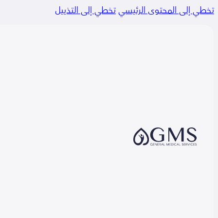
تخطي إلى المحتوى الرئيسي
تخطي إلى التذييل