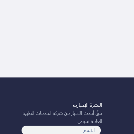
النشرة الإخبارية
تلقَّ أحدث الأخبار من شركة الخدمات الطبية
العامة قبرص