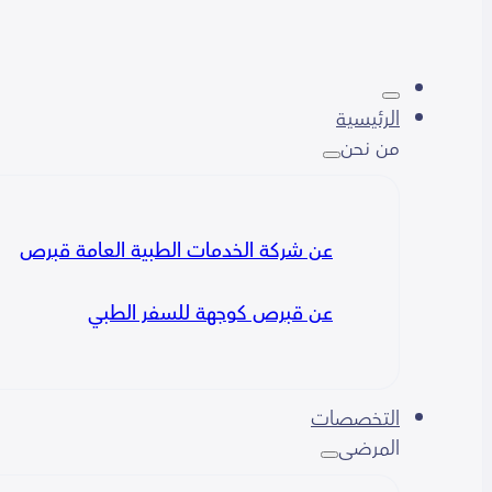
الرئيسية
من نحن
عن شركة الخدمات الطبية العامة قبرص
عن قبرص كوجهة للسفر الطبي
التخصصات
المرضى