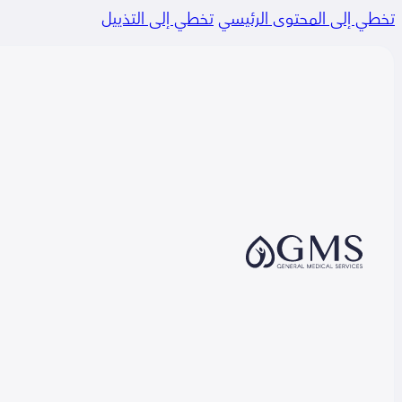
تخطي إلى المحتوى الرئيسي
تخطي إلى التذييل