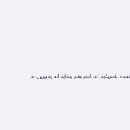
ولايات المتحدة الأمريكية، تم اختيارهم بعناية لما يتميزون به