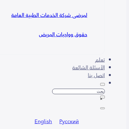
لمرضى شركة الخدمات الطبية العامة
حقوق وواجبات المريض
تعلم
الأسئلة الشائعة
اتصل بنا
بحث
×
English
Русский