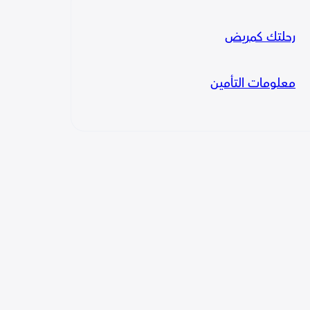
رحلتك كمريض
معلومات التأمين