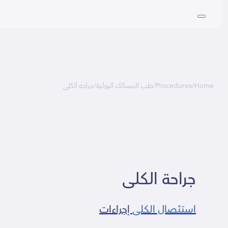
Home
/
Procedures
/
طب المسالك البولية
/
جراحة الكلى
جراحة الكلى
استئصال الكلى
إجراءات