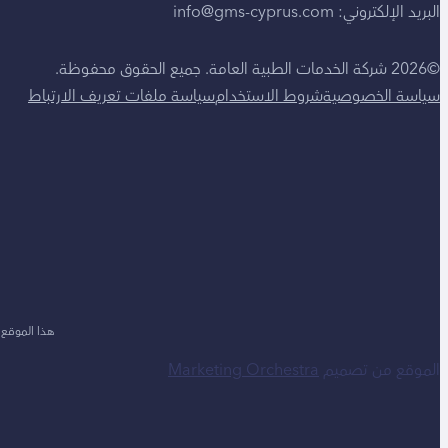
البريد الإلكتروني: info@gms-cyprus.com
©2026 شركة الخدمات الطبية العامة. جميع الحقوق محفوظة.
سياسة الخصوصية
شروط الاستخدام
سياسة ملفات تعريف الارتباط
هذا الموقع محمي بأداة CHA
الموقع من تصميم
Marketing Orchestra