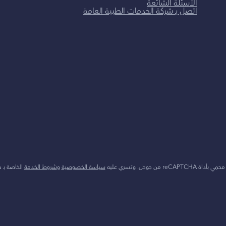
الأسئلة الشائعة
اتصل بـ شركة الخدمات الطبية العامة
reCAPT من جوجل. وتسري عليه
سياسة الخصوصية
و
شروط الخدمة
الخاصة بـ 