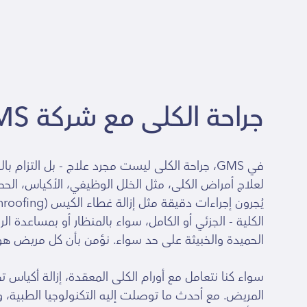
جراحة الكلى مع شركة GMS قبرص
لعلاج أمراض الكلى، مثل الخلل الوظيفي، الأكياس، الحص
الكلية - الجزئي أو الكامل، سواء بالمنظار أو بمساعدة 
الحميدة والخبيثة على حد سواء. نؤمن بأن كل مريض هو حا
سواء كنا نتعامل مع أورام الكلى المعقدة، إزالة أكياس 