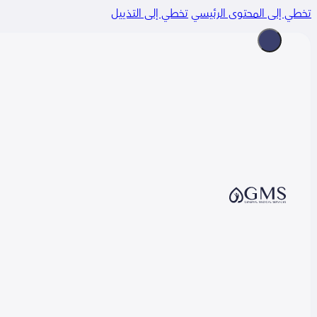
 إلى المحتوى الرئيسي
تخطي إلى التذييل