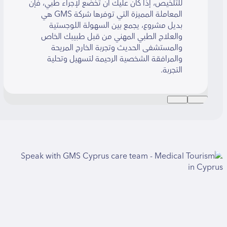
للتلخيص، إذا كان عليك أن تخضع لإجراء طبي، فإن
المعاملة المميزة التي توفرها شركة GMS هي
بديل مشروع، يجمع بين السهولة اللوجستية
والعلاج الطبي المهني من قبل طبيبك الخاص
والمستشفى الحديث وتجربة الخارج المريحة
والمرافقة الشخصية الرحيمة لتسهيل وتحلية
التجربة.