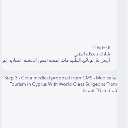
الخطوة 2
شارك تاريخك الطبي
أرسل لنا الوثائق الطبية ذات الصلة (صور الأشعة، التقارير، إلخ). سنسا