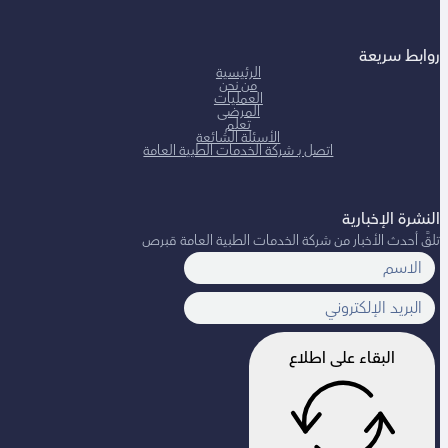
ط سريعة
الرئيسية
من نحن
العمليات
المرضى
تعلم
الأسئلة الشائعة
اتصل بـ شركة الخدمات الطبية العامة
ة الإخبارية
 أحدث الأخبار من شركة الخدمات الطبية العامة قبرص
البقاء على اطلاع