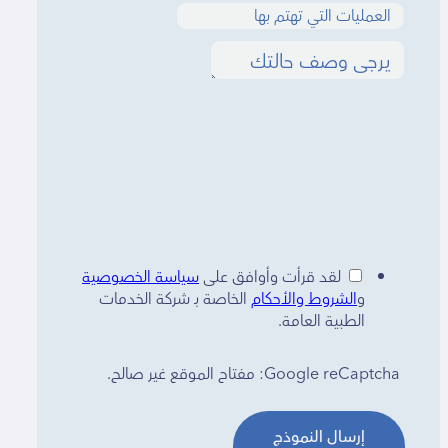
لقد قرأت وأوافق على
سياسة الخصوصية
و
الشروط والأحكام
الخاصة بـ شركة الخدمات
الطبية العامة.
Google reCaptcha: مفتاح الموقع غير صالح.
إرسال النموذج