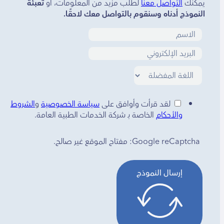
يمكنك
التواصل معنا
لطلب مزيد من المعلومات، أو
تعبئة
النموذج أدناه وسنقوم بالتواصل معك لاحقًا.
لقد قرأت وأوافق على
سياسة الخصوصية
و
الشروط
والأحكام
الخاصة بـ شركة الخدمات الطبية العامة.
Google reCaptcha: مفتاح الموقع غير صالح.
إرسال النموذج