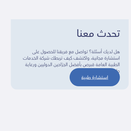
تحدث معنا
هل لديك أسئلة؟ تواصل مع فريقنا للحصول على
استشارة مجانية، واكتشف كيف تربطك شركة الخدمات
الطبية العامة قبرص بأفضل الجرّاحين الدوليين ورعاية
طبية مخصصة.
استشارة طبية