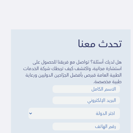
تحدث معنا
هل لديك أسئلة؟ تواصل مع فريقنا للحصول على
استشارة مجانية، واكتشف كيف تربطك شركة الخدمات
الطبية العامة قبرص بأفضل الجرّاحين الدوليين ورعاية
طبية مخصصة.