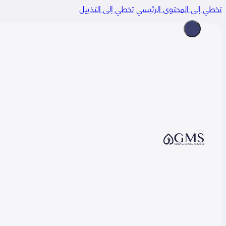
 إلى المحتوى الرئيسي
تخطي إلى التذييل