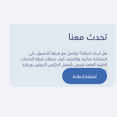
تحدث معنا
هل لديك أسئلة؟ تواصل مع فريقنا للحصول على
استشارة مجانية، واكتشف كيف تربطك شركة الخدمات
الطبية العامة قبرص بأفضل الجرّاحين الدوليين ورعاية
طبية مخصصة.
استشارة طبية