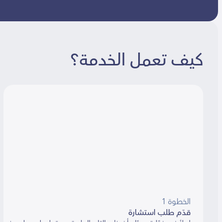
كيف تعمل الخدمة؟
الخطوة 1
قدّم طلب استشارة