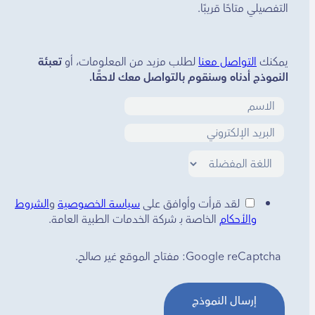
التفصيلي متاحًا قريبًا.
يمكنك
التواصل معنا
لطلب مزيد من المعلومات، أو
تعبئة
النموذج أدناه وسنقوم بالتواصل معك لاحقًا.
لقد قرأت وأوافق على
سياسة الخصوصية
و
الشروط
والأحكام
الخاصة بـ شركة الخدمات الطبية العامة.
Google reCaptcha: مفتاح الموقع غير صالح.
إرسال النموذج