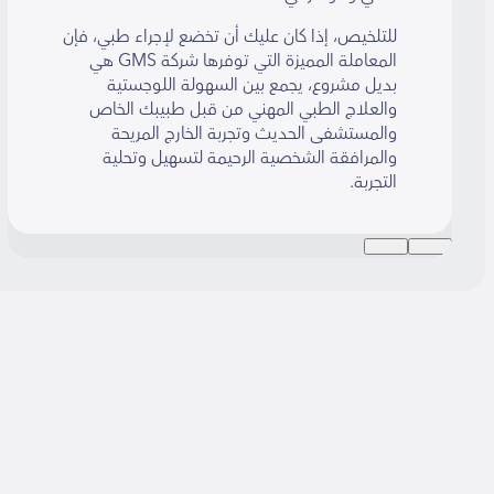
للتلخيص، إذا كان عليك أن تخضع لإجراء طبي، فإن
المعاملة المميزة التي توفرها شركة GMS هي
بديل مشروع، يجمع بين السهولة اللوجستية
والعلاج الطبي المهني من قبل طبيبك الخاص
والمستشفى الحديث وتجربة الخارج المريحة
والمرافقة الشخصية الرحيمة لتسهيل وتحلية
التجربة.