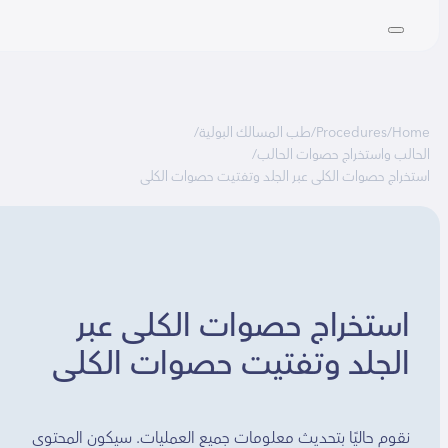
Ho
/
Procedures
/
طب المسالك البولية
/
الب واستخراج حصوات الحالب
/
خراج حصوات الكلى عبر الجلد وتفتيت حصوات الكلى
استخراج حصوات الكلى عبر
الجلد وتفتيت حصوات الكلى
نقوم حاليًا بتحديث معلومات جميع العمليات. سيكون المحتوى