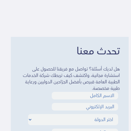
تحدث معنا
هل لديك أسئلة؟ تواصل مع فريقنا للحصول على
استشارة مجانية، واكتشف كيف تربطك شركة الخدمات
الطبية العامة قبرص بأفضل الجرّاحين الدوليين ورعاية
طبية مخصصة.