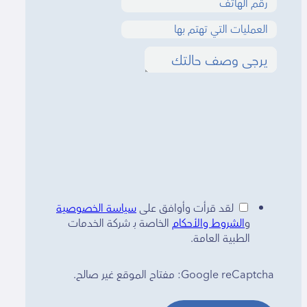
لقد قرأت وأوافق على
سياسة الخصوصية
و
الشروط والأحكام
الخاصة بـ شركة الخدمات
الطبية العامة.
Google reCaptcha: مفتاح الموقع غير صالح.