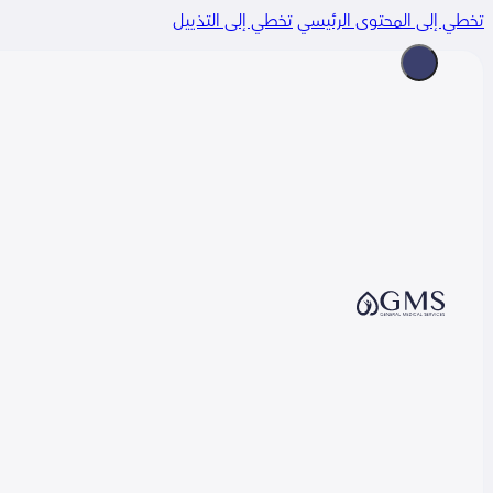
 إلى المحتوى الرئيسي
تخطي إلى التذييل