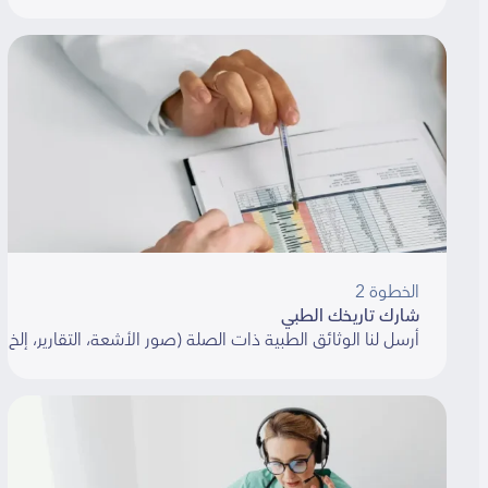
الخطوة 2
شارك تاريخك الطبي
أرسل لنا الوثائق الطبية ذات الصلة (صور الأشعة، التقارير، إلخ). سنسا