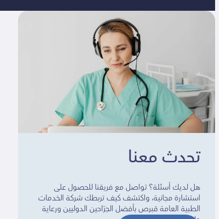
تحدث معنا
هل لديك أسئلة؟ تواصل مع فريقنا للحصول على
استشارة مجانية، واكتشف كيف تربطك شركة الخدمات
الطبية العامة قبرص بأفضل الجرّاحين الدوليين ورعاية