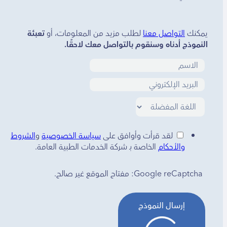
يمكنك
التواصل معنا
لطلب مزيد من المعلومات، أو
تعبئة
النموذج أدناه وسنقوم بالتواصل معك لاحقًا.
لقد قرأت وأوافق على
سياسة الخصوصية
و
الشروط
والأحكام
الخاصة بـ شركة الخدمات الطبية العامة.
Google reCaptcha: مفتاح الموقع غير صالح.
إرسال النموذج