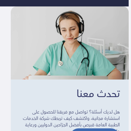
تحدث معنا
هل لديك أسئلة؟ تواصل مع فريقنا للحصول على
استشارة مجانية، واكتشف كيف تربطك شركة الخدمات
الطبية العامة قبرص بأفضل الجرّاحين الدوليين ورعاية