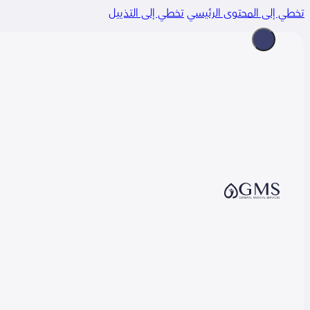
 إلى المحتوى الرئيسي
تخطي إلى التذييل