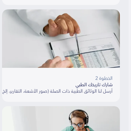
الخطوة 2
شارك تاريخك الطبي
أرسل لنا الوثائق الطبية ذات الصلة (صور الأشعة، التقارير، إلخ). سنسا