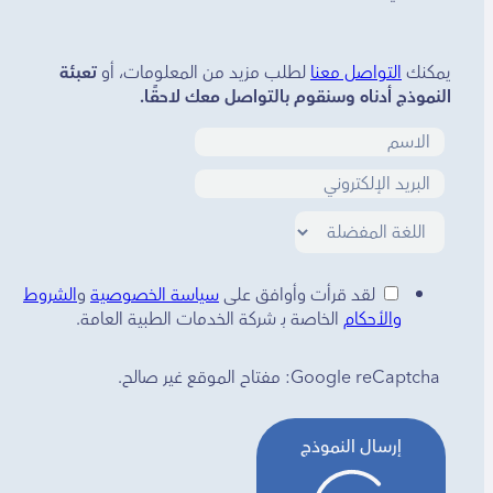
يمكنك
التواصل معنا
لطلب مزيد من المعلومات، أو
تعبئة
النموذج أدناه وسنقوم بالتواصل معك لاحقًا.
لقد قرأت وأوافق على
سياسة الخصوصية
و
الشروط
والأحكام
الخاصة بـ شركة الخدمات الطبية العامة.
Google reCaptcha: مفتاح الموقع غير صالح.
إرسال النموذج