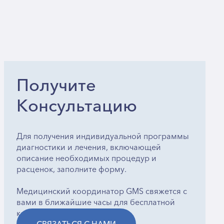
Получите
Консультацию
Для получения индивидуальной программы
диагностики и лечения, включающей
описание необходимых процедур и
расценок, заполните форму.
Медицинский координатор GMS свяжется с
вами в ближайшие часы для бесплатной
консультации.