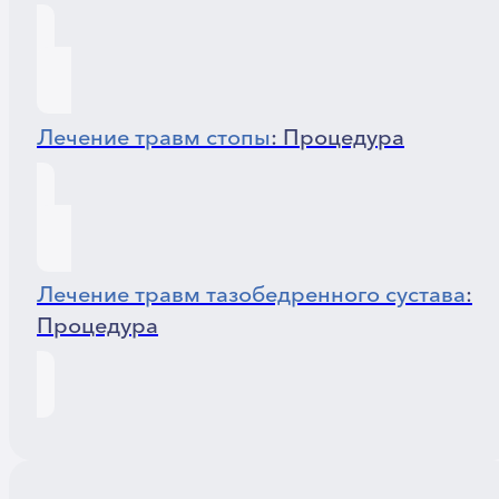
Лечение травм стопы
: Процедура
Лечение травм тазобедренного сустава
:
Процедура