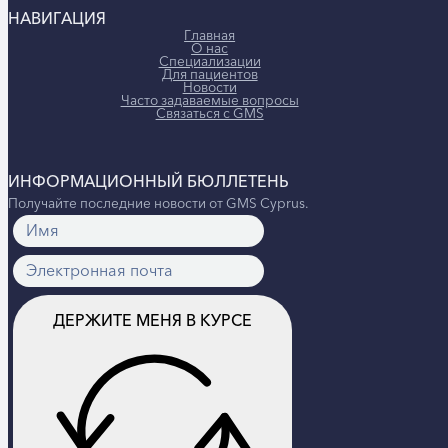
НАВИГАЦИЯ
Главная
О нас
Специализации
Для пациентов
Новости
Часто задаваемые вопросы
Связаться с GMS
ИНФОРМАЦИОННЫЙ БЮЛЛЕТЕНЬ
Получайте последние новости от GMS Cyprus.
ДЕРЖИТЕ МЕНЯ В КУРСЕ