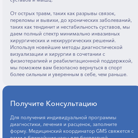
От острых травм, таких как разрывы связок,
переломы и вывихи, до хронических заболеваний,
таких как тендинит и нестабильность суставов, мы
даем полный спектр минимально инвазивных
хирургических и нехирургических решений.
Используя новейшие методы диагностической
визуализации и хирургии в сочетании с
физиотерапией и реабилитационной поддержкой,
мы поможем вам безопасно вернуться в спорт
более сильным и уверенным в себе, чем раньше.
Получите Консультацию
Для получения индивидуальной программы
диагностики, лечения и расценок, заполните
форму. Медицинский координатор GMS свяжется с
вами в ближайшие часы для бесплатной