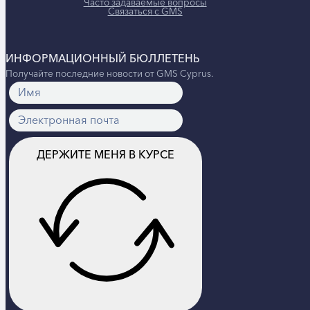
Часто задаваемые вопросы
Связаться с GMS
ИНФОРМАЦИОННЫЙ БЮЛЛЕТЕНЬ
Получайте последние новости от GMS Cyprus.
ДЕРЖИТЕ МЕНЯ В КУРСЕ