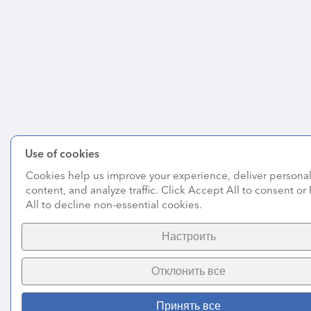
Use of cookies
Cookies help us improve your experience, deliver persona
content, and analyze traffic. Click Accept All to consent or
All to decline non-essential cookies.
Настроить
Отклонить все
Принять все