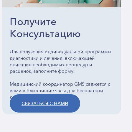
Получите
Консультацию
Для получения индивидуальной программы
диагностики и лечения, включающей
описание необходимых процедур и
расценок, заполните форму.
Медицинский координатор GMS свяжется с
вами в ближайшие часы для бесплатной
консультации.
СВЯЗАТЬСЯ С НАМИ