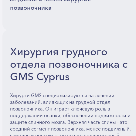
позвоночника
Хирургия грудного
отдела позвоночника с
GMS Cyprus
Хирурги GMS специализируются на лечении
заболеваний, влияющих на грудной отдел
позвоночника. Он играет ключевую роль в
поддержании осанки, обеспечении подвижности и
защите спинного мозга. Верхняя часть спины - это
средний сегмент позвоночника, менее подвижный,
чем шея и поясница, но все же подверженный