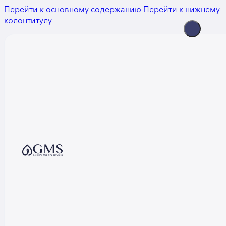
Перейти к основному содержанию
Перейти к нижнему
колонтитулу