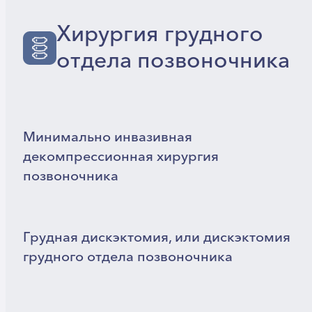
Хирургия грудного
отдела позвоночника
Минимально инвазивная
декомпрессионная хирургия
позвоночника
Грудная дискэктомия, или дискэктомия
грудного отдела позвоночника