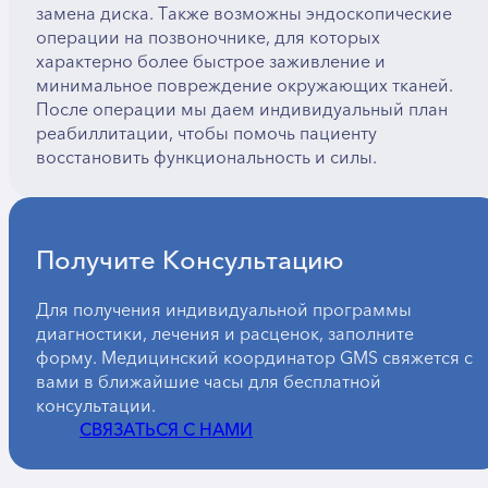
замена диска. Также возможны эндоскопические
операции на позвоночнике, для которых
характерно более быстрое заживление и
минимальное повреждение окружающих тканей.
После операции мы даем индивидуальный план
реабиллитации, чтобы помочь пациенту
восстановить функциональность и силы.
Получите Консультацию
Для получения индивидуальной программы
диагностики, лечения и расценок, заполните
форму. Медицинский координатор GMS свяжется с
вами в ближайшие часы для бесплатной
консультации.
СВЯЗАТЬСЯ С НАМИ