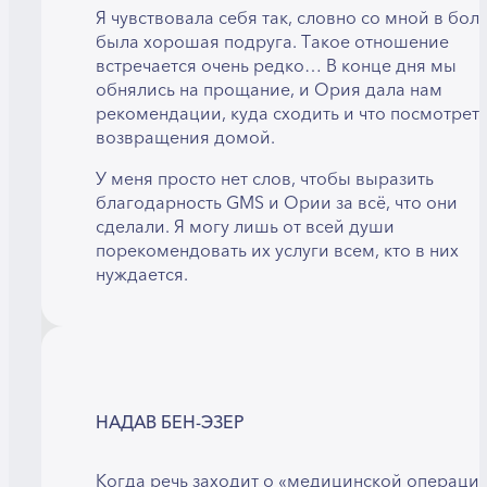
Я чувствовала себя так, словно со мной в бол
была хорошая подруга. Такое отношение
встречается очень редко… В конце дня мы
обнялись на прощание, и Ория дала нам
рекомендации, куда сходить и что посмотреть
возвращения домой.
У меня просто нет слов, чтобы выразить
благодарность GMS и Ории за всё, что они
сделали. Я могу лишь от всей души
порекомендовать их услуги всем, кто в них
нуждается.
НАДАВ БЕН-ЭЗЕР
Когда речь заходит о «медицинской операции