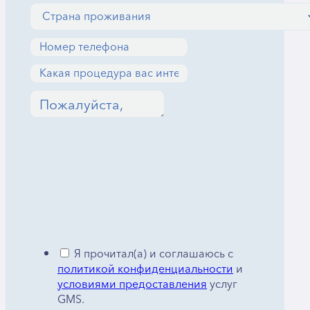
Я прочитал(а) и соглашаюсь с
политикой конфиденциальности
и
условиями предоставления
услуг
GMS.