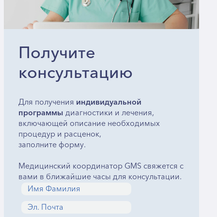
Получите
консультацию
Для получения
индивидуальной
программы
диагностики и лечения,
включающей описание необходимых
процедур и расценок,
заполните форму.
Медицинский координатор GMS свяжется с
вами в ближайшие часы для консультации.