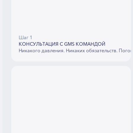
Шаг 1
КОНСУЛЬТАЦИЯ С GMS КОМАНДОЙ
Никакого давления. Никаких обязательств. Пого