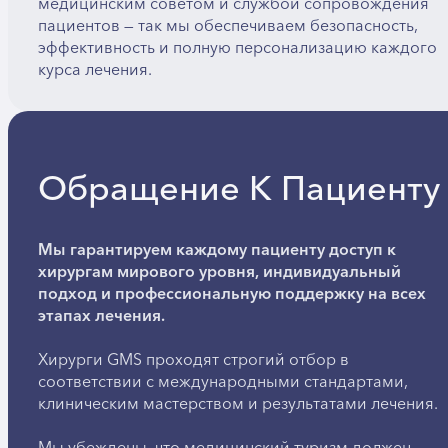
медицинским советом и службой сопровождения
пациентов — так мы обеспечиваем безопасность,
эффективность и полную персонализацию каждого
курса лечения.
Обращение К Пациенту
Мы гарантируем каждому пациенту доступ к
хирургам мирового уровня, индивидуальный
подход и профессиональную поддержку на всех
этапах лечения.
Хирурги GMS проходят строгий отбор в
соответствии с международными стандартами,
клиническим мастерством и результатами лечения.