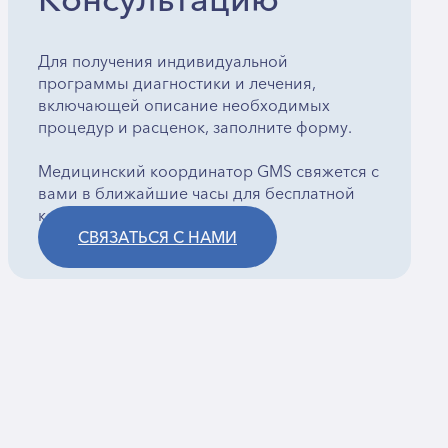
Консультацию
Для получения индивидуальной
программы диагностики и лечения,
включающей описание необходимых
процедур и расценок, заполните форму.
Медицинский координатор GMS свяжется с
вами в ближайшие часы для бесплатной
консультации.
СВЯЗАТЬСЯ С НАМИ