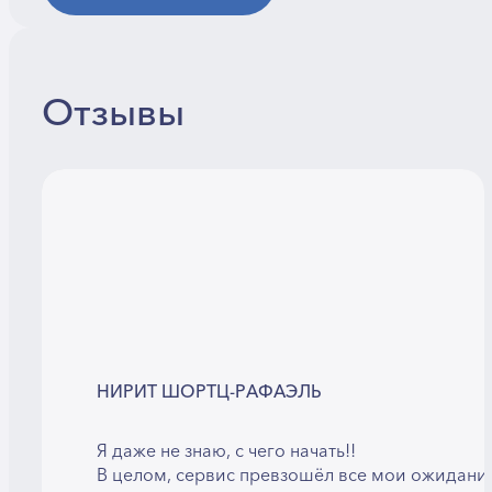
Отзывы
НИРИТ ШОРТЦ-РАФАЭЛЬ
Я даже не знаю, с чего начать!!
В целом, сервис превзошёл все мои ожидани