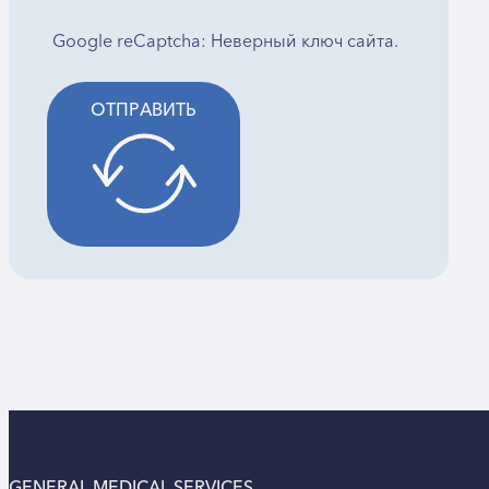
Google reCaptcha: Неверный ключ сайта.
ОТПРАВИТЬ
GENERAL MEDICAL SERVICES