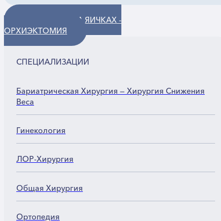
ОПЕРАЦИИ НА ЯИЧКАХ -
ОРХИЭКТОМИЯ
СПЕЦИАЛИЗАЦИИ
Бариатрическая Хирургия — Хирургия Снижения
Веса
Гинекология
ЛОР-Хирургия
Общая Хирургия
Ортопедия