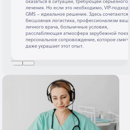
оказаться в ситуации, требующей серьезного
лечения. Но если это необходимо, VIP-подход 
GMS — идеальное решение. Здесь сочетаются
бесшовная логистика, профессионализм ваш
личного врача, больничные условия,
расслабляющая атмосфера зарубежной поезд
персональное сопровождение, которое смягч
даже украшает этот опыт.