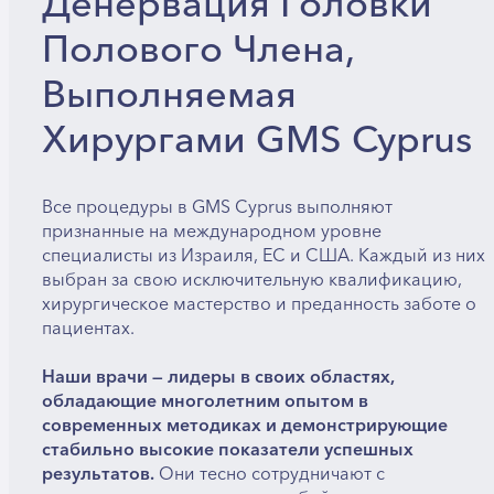
Денервация Головки
Полового Члена,
Выполняемая
Хирургами GMS Cyprus
Все процедуры в GMS Cyprus выполняют
признанные на международном уровне
специалисты из Израиля, ЕС и США. Каждый из них
выбран за свою исключительную квалификацию,
хирургическое мастерство и преданность заботе о
пациентах.
Наши врачи — лидеры в своих областях,
обладающие многолетним опытом в
современных методиках и демонстрирующие
стабильно высокие показатели успешных
результатов.
Они тесно сотрудничают с