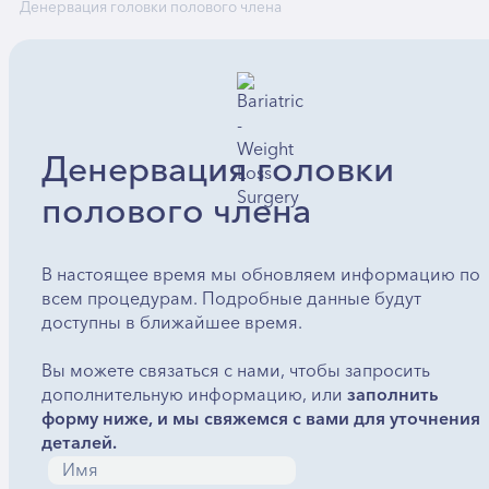
Денервация головки полового члена
Денервация головки
полового члена
В настоящее время мы обновляем информацию по
всем процедурам. Подробные данные будут
доступны в ближайшее время.
Вы можете связаться с нами, чтобы запросить
дополнительную информацию, или
заполнить
форму ниже, и мы свяжемся с вами для уточнения
деталей.