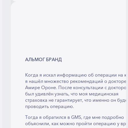
АЛЬМОГ БРАНД
Когда я искал информацию об операции на ки
я нашёл множество рекомендаций о докторе
Амире Ороне. После консультации с докторо
был удивлён узнать, что моя медицинская
страховка не гарантирует, что именно он буде
проводить операцию.
Тогда я обратился в GMS, где мне подробно
объяснили, как можно пройти операцию у вра