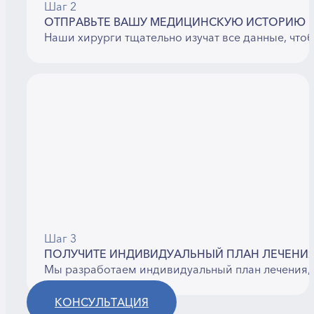
Шаг 2
ОТПРАВЬТЕ ВАШУ МЕДИЦИНСКУЮ ИСТОРИЮ
Наши хирурги тщательно изучат все данные, что
Шаг 3
ПОЛУЧИТЕ ИНДИВИДУАЛЬНЫЙ ПЛАН ЛЕЧЕНИ
Мы разработаем индивидуальный план лечения, 
КОНСУЛЬТАЦИЯ