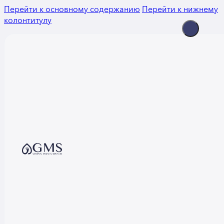
Перейти к основному содержанию
Перейти к нижнему
колонтитулу