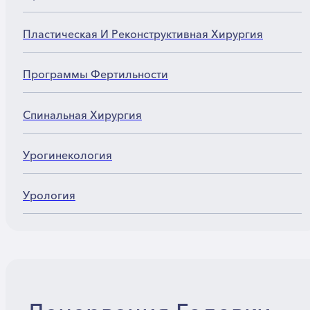
Пластическая И Реконструктивная Хирургия
Программы Фертильности
Спинальная Хирургия
Урогинекология
Урология