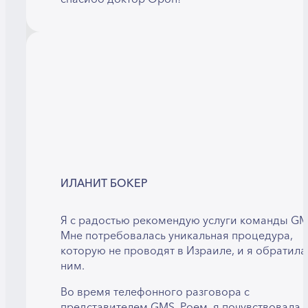
ИЛАНИТ БОКЕР
Я с радостью рекомендую услуги команды GM
Мне потребовалась уникальная процедура,
которую не проводят в Израиле, и я обратила
ним.
Во время телефонного разговора с
представителем GMS, Роем, я почувствовала