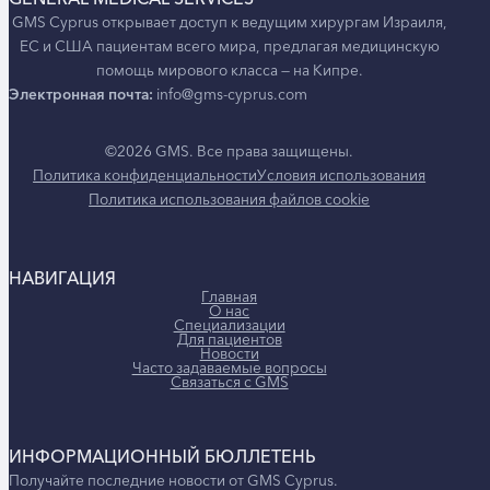
GMS Cyprus открывает доступ к ведущим хирургам Израиля,
ЕС и США пациентам всего мира, предлагая медицинскую
помощь мирового класса — на Кипре.
Электронная почта:
info@gms-cyprus.com
©2026 GMS. Все права защищены.
Политика конфиденциальности
Условия использования
Политика использования файлов cookie
НАВИГАЦИЯ
Главная
О нас
Специализации
Для пациентов
Новости
Часто задаваемые вопросы
Связаться с GMS
ИНФОРМАЦИОННЫЙ БЮЛЛЕТЕНЬ
Получайте последние новости от GMS Cyprus.