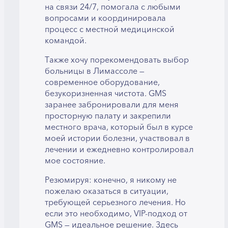
на связи 24/7, помогала с любыми
вопросами и координировала
процесс с местной медицинской
командой.
Также хочу порекомендовать выбор
больницы в Лимассоле —
современное оборудование,
безукоризненная чистота. GMS
заранее забронировали для меня
просторную палату и закрепили
местного врача, который был в курсе
моей истории болезни, участвовал в
лечении и ежедневно контролировал
мое состояние.
Резюмируя: конечно, я никому не
пожелаю оказаться в ситуации,
требующей серьезного лечения. Но
если это необходимо, VIP-подход от
GMS — идеальное решение. Здесь