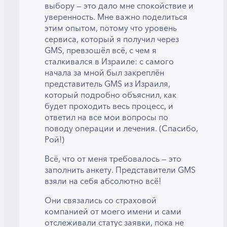
выбору — это дало мне спокойствие и
уверенность. Мне важно поделиться
этим опытом, потому что уровень
сервиса, который я получил через
GMS, превзошёл всё, с чем я
сталкивался в Израиле: с самого
начала за мной был закреплён
представитель GMS из Израиля,
который подробно объяснил, как
будет проходить весь процесс, и
ответил на все мои вопросы по
поводу операции и лечения. (Спасибо,
Рой!)
Всё, что от меня требовалось — это
заполнить анкету. Представители GMS
взяли на себя абсолютно всё!
Они связались со страховой
компанией от моего имени и сами
отслеживали статус заявки, пока не