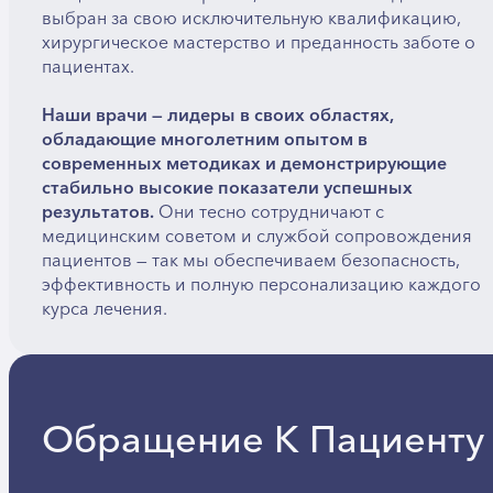
выбран за свою исключительную квалификацию,
хирургическое мастерство и преданность заботе о
пациентах.
Наши врачи — лидеры в своих областях,
обладающие многолетним опытом в
современных методиках и демонстрирующие
стабильно высокие показатели успешных
результатов.
Они тесно сотрудничают с
медицинским советом и службой сопровождения
пациентов — так мы обеспечиваем безопасность,
эффективность и полную персонализацию каждого
курса лечения.
Обращение К Пациенту