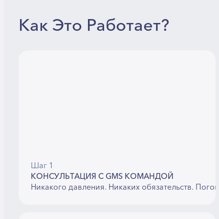
Как Это Работает?
Шаг 1
КОНСУЛЬТАЦИЯ С GMS КОМАНДОЙ
Никакого давления. Никаких обязательств. Пого