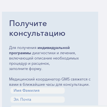
Получите
консультацию
Для получения
индивидуальной
программы
диагностики и лечения,
включающей описание необходимых
процедур и расценок,
заполните форму.
Медицинский координатор GMS свяжется с
вами в ближайшие часы для консультации.