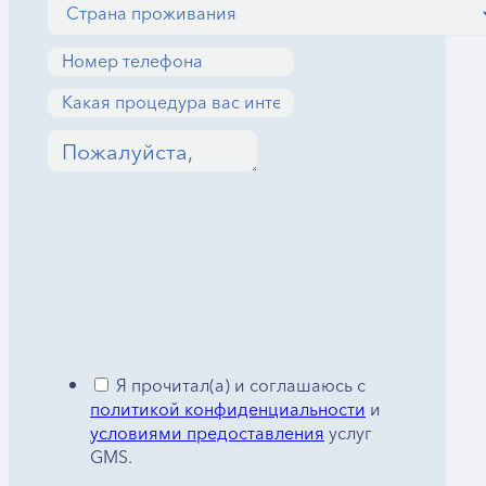
Я прочитал(а) и соглашаюсь с
политикой конфиденциальности
и
условиями предоставления
услуг
GMS.