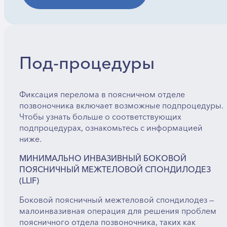
Под-процедуры
Фиксация перелома в поясничном отделе
позвоночника включает возможные подпроцедуры.
Чтобы узнать больше о соответствующих
подпроцедурах, ознакомьтесь с информацией
ниже.
МИНИМАЛЬНО ИНВАЗИВНЫЙ БОКОВОЙ
ПОЯСНИЧНЫЙ МЕЖТЕЛОВОЙ СПОНДИЛОДЕЗ
(LLIF)
Боковой поясничный межтеловой спондилодез —
малоинвазивная операция для решения проблем
поясничного отдела позвоночника, таких как