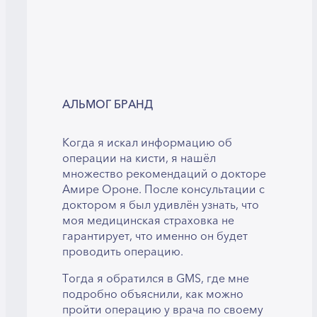
АЛЬМОГ БРАНД
Когда я искал информацию об
операции на кисти, я нашёл
множество рекомендаций о докторе
Амире Ороне. После консультации с
доктором я был удивлён узнать, что
моя медицинская страховка не
гарантирует, что именно он будет
проводить операцию.
Тогда я обратился в GMS, где мне
подробно объяснили, как можно
пройти операцию у врача по своему