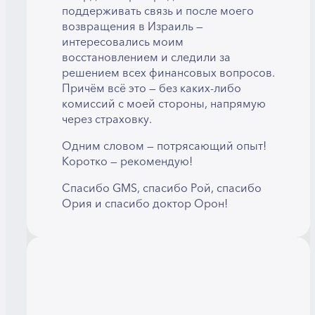
поддерживать связь и после моего
возвращения в Израиль —
интересовались моим
восстановлением и следили за
решением всех финансовых вопросов.
Причём всё это — без каких-либо
комиссий с моей стороны, напрямую
через страховку.
Одним словом — потрясающий опыт!
Коротко — рекомендую!
Спасибо GMS, спасибо Рой, спасибо
Ория и спасибо доктор Орон!