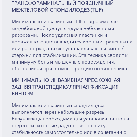
ТРАНСФОРАМИНАЛЬНЫЙ ПОЯСНИЧНЫЙ
МЕЖТЕЛОВОЙ СПОНДИЛОДЕЗ (TLIF)
Минимально инвазивный TLIF подразумевает
заднебоковой доступ с двумя небольшими
разрезами. После удаления пластинки и
пораженного диска вводится костный трансплантат
или распорка, а также устанавливаются винты/
стержни для стабилизации. Эта техника сводит к
минимуму боль и мышечные повреждения,
обеспечивая при этом коррекцию позвоночника.
МИНИМАЛЬНО ИНВАЗИВНАЯ ЧРЕСКОЖНАЯ
ЗАДНЯЯ ТРАНСПЕДИКУЛЯРНАЯ ФИКСАЦИЯ
ВИНТОМ
Минимально инвазивный спондилодез
выполняется через небольшие разрезы.
Визуализаця необходима для установки винтов и
стержней, которые дадут позвоночнику
стабильность самостоятельно или в сочетании с