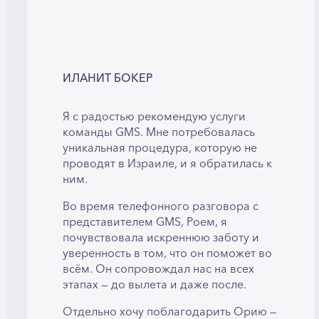
ИЛАНИТ БОКЕР
Я с радостью рекомендую услуги
команды GMS. Мне потребовалась
уникальная процедура, которую не
проводят в Израиле, и я обратилась к
ним.
Во время телефонного разговора с
представителем GMS, Роем, я
почувствовала искреннюю заботу и
уверенность в том, что он поможет во
всём. Он сопровождал нас на всех
этапах — до вылета и даже после.
Отдельно хочу поблагодарить Орию —