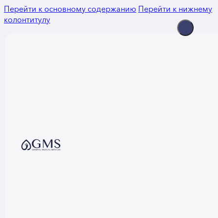
Перейти к основному содержанию
Перейти к нижнему
колонтитулу