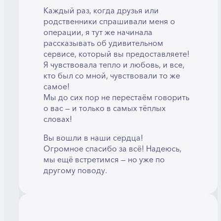
Каждый раз, когда друзья или
родственники спрашивали меня о
операции, я тут же начинала
рассказывать об удивительном
сервисе, который вы предоставляете!
Я чувствовала тепло и любовь, и все,
кто был со мной, чувствовали то же
самое!
Мы до сих пор не перестаём говорить
о вас — и только в самых тёплых
словах!
Вы вошли в наши сердца!
Огромное спасибо за всё! Надеюсь,
мы ещё встретимся — но уже по
другому поводу.