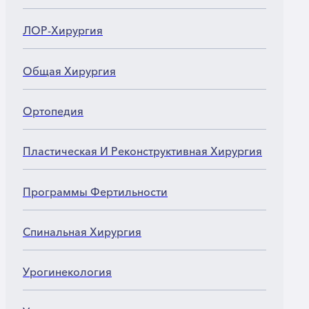
ЛОР-Хирургия
Общая Хирургия
Ортопедия
Пластическая И Реконструктивная Хирургия
Программы Фертильности
Спинальная Хирургия
Урогинекология