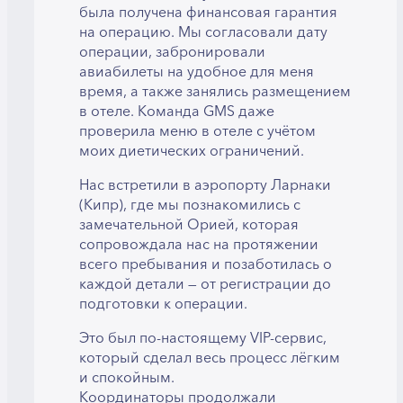
была получена финансовая гарантия
на операцию. Мы согласовали дату
операции, забронировали
авиабилеты на удобное для меня
время, а также занялись размещением
в отеле. Команда GMS даже
проверила меню в отеле с учётом
моих диетических ограничений.
Нас встретили в аэропорту Ларнаки
(Кипр), где мы познакомились с
замечательной Орией, которая
сопровождала нас на протяжении
всего пребывания и позаботилась о
каждой детали — от регистрации до
подготовки к операции.
Это был по-настоящему VIP-сервис,
который сделал весь процесс лёгким
и спокойным.
Координаторы продолжали