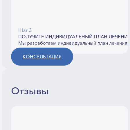
Шаг 3
ПОЛУЧИТЕ ИНДИВИДУАЛЬНЫЙ ПЛАН ЛЕЧЕНИ
Мы разработаем индивидуальный план лечения, 
КОНСУЛЬТАЦИЯ
Отзывы