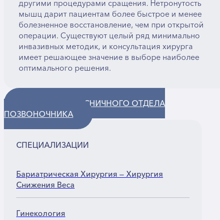
другими процедурами сращения. Нетронутость
мышц дарит пациентам более быстрое и менее
болезненное восстановление, чем при открытой
операции. Существуют целый ряд минимально
инвазивных методик, и консультация хирурга
имеет решающее значение в выборе наиболее
оптимального решения.
ХИРУРГИЯ ПОЯСНИЧНОГО ОТДЕЛА
ПОЗВОНОЧНИКА
СПЕЦИАЛИЗАЦИИ
Бариатрическая Хирургия — Хирургия
Снижения Веса
Гинекология