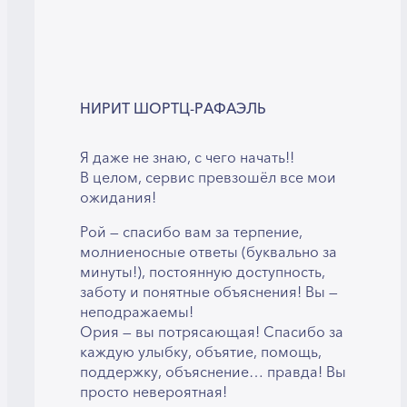
НИРИТ ШОРТЦ-РАФАЭЛЬ
Я даже не знаю, с чего начать!!
В целом, сервис превзошёл все мои
ожидания!
Рой — спасибо вам за терпение,
молниеносные ответы (буквально за
минуты!), постоянную доступность,
заботу и понятные объяснения! Вы —
неподражаемы!
Ория — вы потрясающая! Спасибо за
каждую улыбку, объятие, помощь,
поддержку, объяснение… правда! Вы
просто невероятная!