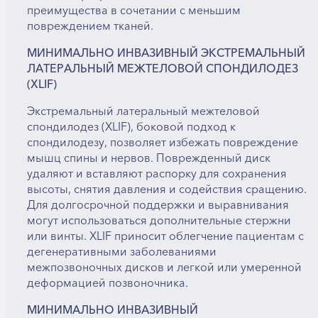
преимущества в сочетании с меньшим
повреждением тканей.
МИНИМАЛЬНО ИНВАЗИВНЫЙ ЭКСТРЕМАЛЬНЫЙ
ЛАТЕРАЛЬНЫЙ МЕЖТЕЛОВОЙ СПОНДИЛОДЕЗ
(XLIF)
Экстремальный латеральный межтеловой
спондилодез (XLIF), боковой подход к
спондилодезу, позволяет избежать повреждение
мышц спины и нервов. Поврежденный диск
удаляют и вставляют распорку для сохранения
высоты, снятия давления и содействия сращению.
Для долгосрочной поддержки и выравнивания
могут использоваться дополнительные стержни
или винты. XLIF приносит облегчение пациентам с
дегенеративными заболеваниями
межпозвоночных дисков и легкой или умеренной
деформацией позвоночника.
МИНИМАЛЬНО ИНВАЗИВНЫЙ