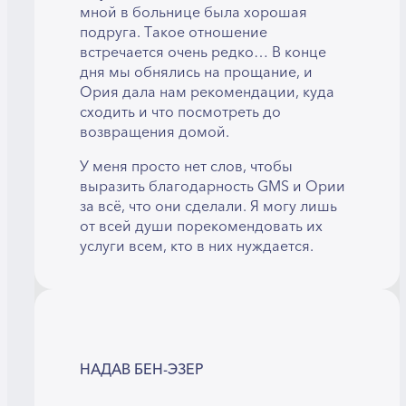
мной в больнице была хорошая
подруга. Такое отношение
встречается очень редко… В конце
дня мы обнялись на прощание, и
Ория дала нам рекомендации, куда
сходить и что посмотреть до
возвращения домой.
У меня просто нет слов, чтобы
выразить благодарность GMS и Ории
за всё, что они сделали. Я могу лишь
от всей души порекомендовать их
услуги всем, кто в них нуждается.
НАДАВ БЕН-ЭЗЕР