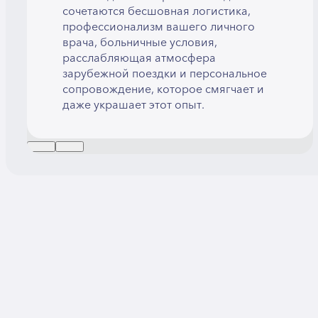
сочетаются бесшовная логистика,
профессионализм вашего личного
врача, больничные условия,
расслабляющая атмосфера
зарубежной поездки и персональное
сопровождение, которое смягчает и
даже украшает этот опыт.