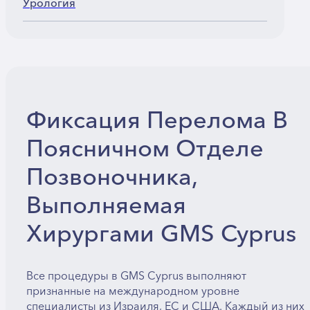
Урология
Фиксация Перелома В
Поясничном Отделе
Позвоночника,
Выполняемая
Хирургами GMS Cyprus
Все процедуры в GMS Cyprus выполняют
признанные на международном уровне
специалисты из Израиля, ЕС и США. Каждый из них