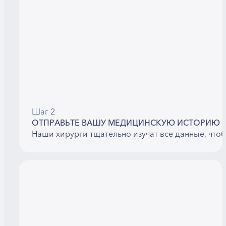
Шаг 2
ОТПРАВЬТЕ ВАШУ МЕДИЦИНСКУЮ ИСТОРИЮ
Наши хирурги тщательно изучат все данные, что