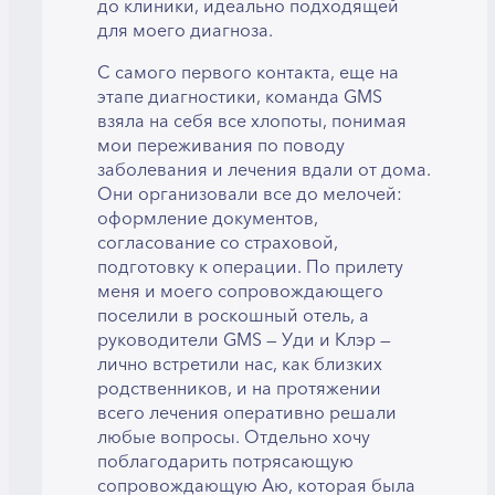
до клиники, идеально подходящей
для моего диагноза.
С самого первого контакта, еще на
этапе диагностики, команда GMS
взяла на себя все хлопоты, понимая
мои переживания по поводу
заболевания и лечения вдали от дома.
Они организовали все до мелочей:
оформление документов,
согласование со страховой,
подготовку к операции. По прилету
меня и моего сопровождающего
поселили в роскошный отель, а
руководители GMS — Уди и Клэр —
лично встретили нас, как близких
родственников, и на протяжении
всего лечения оперативно решали
любые вопросы. Отдельно хочу
поблагодарить потрясающую
сопровождающую Аю, которая была