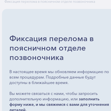
Фиксация перелома в поясничном отделе позвоночника
Фиксация перелома в
поясничном отделе
позвоночника
В настоящее время мы обновляем информацию по
всем процедурам. Подробные данные будут
доступны в ближайшее время.
Вы можете связаться с нами, чтобы запросить
дополнительную информацию, или
заполнить
форму ниже, и мы свяжемся с вами для уточнения
деталей.