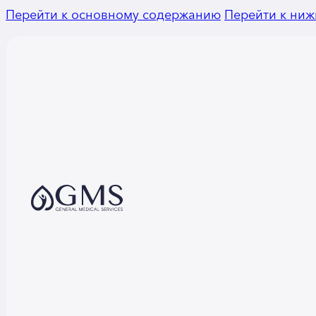
Перейти к основному содержанию
Перейти к ниж