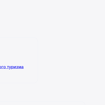
ого туризма