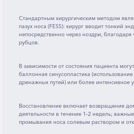
Стандартным хирургическим методом явля
пазух носа (FESS): хирург вводит тонкий 
непосредственно через ноздри, благодаря 
рубцов.
В зависимости от состояния пациента могу
баллонная синусопластика (использование
дренажных путей) или более интенсивное у
Восстановление включает возвращение до
деятельности в течение 1–2 недель; важн
промывания носа солевым раствором и отк