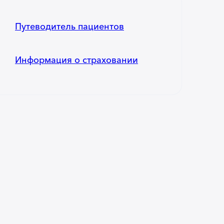
Путеводитель пациентов
Информация о страховании