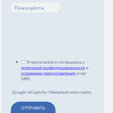
Я прочитал(а) и соглашаюсь с
политикой конфиденциальности
и
условиями предоставления
услуг
GMS.
Google reCaptcha: Неверный ключ сайта.
ОТПРАВИТЬ