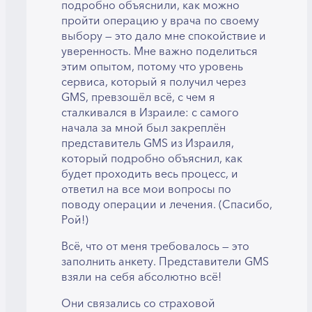
подробно объяснили, как можно
пройти операцию у врача по своему
выбору — это дало мне спокойствие и
уверенность. Мне важно поделиться
этим опытом, потому что уровень
сервиса, который я получил через
GMS, превзошёл всё, с чем я
сталкивался в Израиле: с самого
начала за мной был закреплён
представитель GMS из Израиля,
который подробно объяснил, как
будет проходить весь процесс, и
ответил на все мои вопросы по
поводу операции и лечения. (Спасибо,
Рой!)
Всё, что от меня требовалось — это
заполнить анкету. Представители GMS
взяли на себя абсолютно всё!
Они связались со страховой