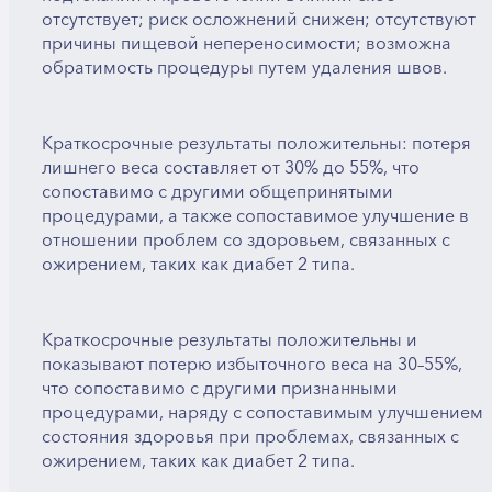
отсутствует; риск осложнений снижен; отсутствуют
причины пищевой непереносимости; возможна
обратимость процедуры путем удаления швов.
Краткосрочные результаты положительны: потеря
лишнего веса составляет от 30% до 55%, что
сопоставимо с другими общепринятыми
процедурами, а также сопоставимое улучшение в
отношении проблем со здоровьем, связанных с
ожирением, таких как диабет 2 типа.
Краткосрочные результаты положительны и
показывают потерю избыточного веса на 30–55%,
что сопоставимо с другими признанными
процедурами, наряду с сопоставимым улучшением
состояния здоровья при проблемах, связанных с
ожирением, таких как диабет 2 типа.