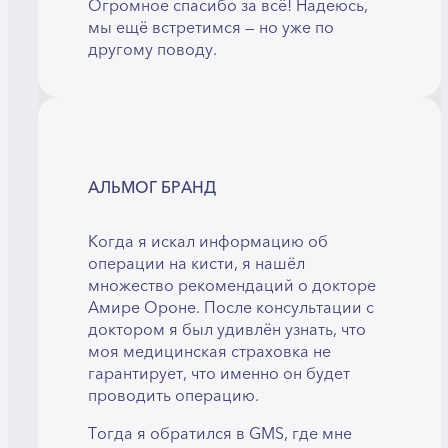
Огромное спасибо за всё! Надеюсь,
мы ещё встретимся — но уже по
другому поводу.
АЛЬМОГ БРАНД
Когда я искал информацию об
операции на кисти, я нашёл
множество рекомендаций о докторе
Амире Ороне. После консультации с
доктором я был удивлён узнать, что
моя медицинская страховка не
гарантирует, что именно он будет
проводить операцию.
Тогда я обратился в GMS, где мне