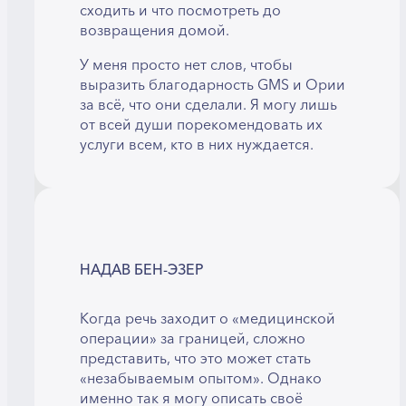
сходить и что посмотреть до
возвращения домой.
У меня просто нет слов, чтобы
выразить благодарность GMS и Ории
за всё, что они сделали. Я могу лишь
от всей души порекомендовать их
услуги всем, кто в них нуждается.
НАДАВ БЕН-ЭЗЕР
Когда речь заходит о «медицинской
операции» за границей, сложно
представить, что это может стать
«незабываемым опытом». Однако
именно так я могу описать своё