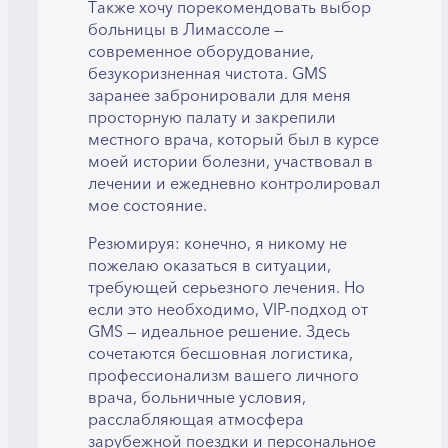
Также хочу порекомендовать выбор
больницы в Лимассоле —
современное оборудование,
безукоризненная чистота. GMS
заранее забронировали для меня
просторную палату и закрепили
местного врача, который был в курсе
моей истории болезни, участвовал в
лечении и ежедневно контролировал
мое состояние.
Резюмируя: конечно, я никому не
пожелаю оказаться в ситуации,
требующей серьезного лечения. Но
если это необходимо, VIP-подход от
GMS — идеальное решение. Здесь
сочетаются бесшовная логистика,
профессионализм вашего личного
врача, больничные условия,
расслабляющая атмосфера
зарубежной поездки и персональное