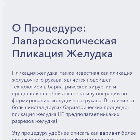
О Процедуре:
Лапароскопическая
Пликация Желудка
Пликация желудка, также известная как пликация
желудочного рукава, является новейшей
технологией в бариатрической хирургии и
представляет собой альтернативу операции по
формированию желудочного рукава. В отличие от
большинства других бариатрических процедур,
пликация желудка НЕ предполагает никаких
разрезов желудка!
Эту процедуру удобнее описать как
вариант
более
популярной операции по формированию