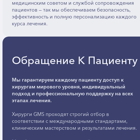
медицинским советом и службой сопровождения
пациентов — так мы обеспечиваем безопасность,
эффективность и полную персонализацию каждого
курса лечения.
Обращение К Пациенту
Мы гарантируем каждому пациенту доступ к
хирургам мирового уровня, индивидуальный
подход и профессиональную поддержку на всех
этапах лечения.
Хирурги GMS проходят строгий отбор в
соответствии с международными стандартами,
клиническим мастерством и результатами лечения.