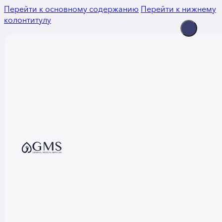
Перейти к основному содержанию
Перейти к нижнему
колонтитулу