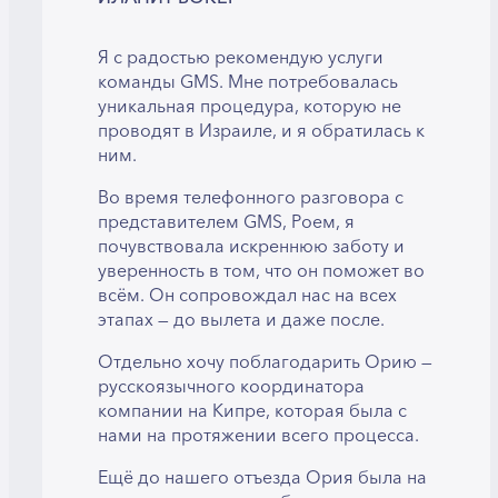
Я с радостью рекомендую услуги
команды GMS. Мне потребовалась
уникальная процедура, которую не
проводят в Израиле, и я обратилась к
ним.
Во время телефонного разговора с
представителем GMS, Роем, я
почувствовала искреннюю заботу и
уверенность в том, что он поможет во
всём. Он сопровождал нас на всех
этапах — до вылета и даже после.
Отдельно хочу поблагодарить Орию —
русскоязычного координатора
компании на Кипре, которая была с
нами на протяжении всего процесса.
Ещё до нашего отъезда Ория была на