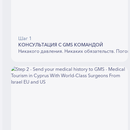
Шаг 1
КОНСУЛЬТАЦИЯ С GMS КОМАНДОЙ
Никакого давления. Никаких обязательств. Пого