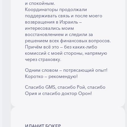
и спокойным.
Координаторы продолжали
поддерживать связь и после моего
возвращения в Израиль —
интересовались моим
восстановлением и следили за
решением всех финансовых вопросов.
Причём всё это — без каких-либо
комиссий с моей стороны, напрямую
через страховку.
Одним словом — потрясающий опыт!
Коротко — рекомендую!
Спасибо GMS, спасибо Рой, спасибо
Ория и спасибо доктор Орон!
ИЛАНИТ БОКЕР