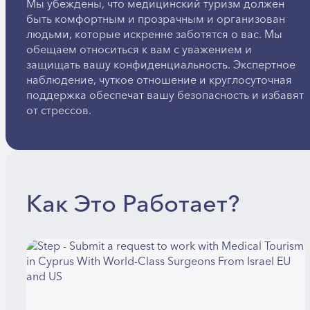
Мы убеждены, что медицинский туризм должен
быть комфортным и прозрачным и организован
людьми, которые искренне заботятся о вас. Мы
обещаем относиться к вам с уважением и
защищать вашу конфиденциальность. Экспертное
наблюдение, чуткое отношение и круглосуточная
поддержка обеспечат вашу безопасность и избавят
от стрессов.
Как Это Работает?