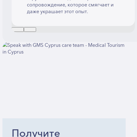
сопровождение, которое смягчает и
даже украшает этот опыт.
Получите