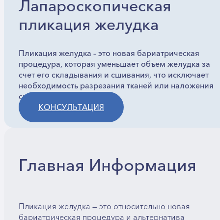
Лапароскопическая
пликация желудка
Пликация желудка – это новая бариатрическая
процедура, которая уменьшает объем желудка за
счет его складывания и сшивания, что исключает
необходимость разрезания тканей или наложения
скоб.
КОНСУЛЬТАЦИЯ
Главная Информация
Пликация желудка — это относительно новая
бариатрическая процедура и альтернатива