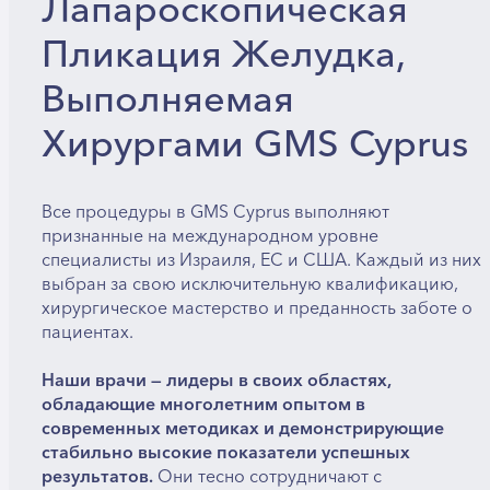
Лапароскопическая
Пликация Желудка,
Выполняемая
Хирургами GMS Cyprus
Все процедуры в GMS Cyprus выполняют
признанные на международном уровне
специалисты из Израиля, ЕС и США. Каждый из них
выбран за свою исключительную квалификацию,
хирургическое мастерство и преданность заботе о
пациентах.
Наши врачи — лидеры в своих областях,
обладающие многолетним опытом в
современных методиках и демонстрирующие
стабильно высокие показатели успешных
результатов.
Они тесно сотрудничают с