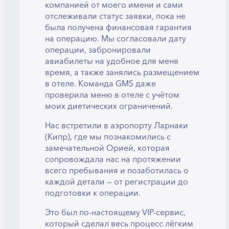
компанией от моего имени и сами
отслеживали статус заявки, пока не
была получена финансовая гарантия
на операцию. Мы согласовали дату
операции, забронировали
авиабилеты на удобное для меня
время, а также занялись размещением
в отеле. Команда GMS даже
проверила меню в отеле с учётом
моих диетических ограничений.
Нас встретили в аэропорту Ларнаки
(Кипр), где мы познакомились с
замечательной Орией, которая
сопровождала нас на протяжении
всего пребывания и позаботилась о
каждой детали — от регистрации до
подготовки к операции.
Это был по-настоящему VIP-сервис,
который сделал весь процесс лёгким