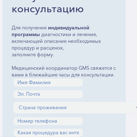
консультацию
Для получения
индивидуальной
программы
диагностики и лечения,
включающей описание необходимых
процедур и расценок,
заполните форму.
Медицинский координатор GMS свяжется с
вами в ближайшие часы для консультации.