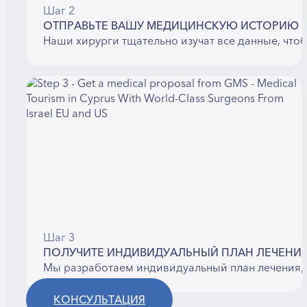
Шаг 2
ОТПРАВЬТЕ ВАШУ МЕДИЦИНСКУЮ ИСТОРИЮ
Наши хирурги тщательно изучат все данные, что
Шаг 3
ПОЛУЧИТЕ ИНДИВИДУАЛЬНЫЙ ПЛАН ЛЕЧЕНИ
Мы разработаем индивидуальный план лечения, 
КОНСУЛЬТАЦИЯ