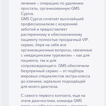
лечение — операцию по удалению
простаты, организованную GMS
Cyprus.
GMS Cyprus сочетает высочайший
профессионализм с искренней
заботой и предоставляет
растерянному и обеспокоенному
пациенту полностью прозрачный VIP-
сервис, беря на себя все
организационные вопросы, связанные
с «медицинским туризмом» — как для
пациента, так и для
сопровождающего. GMS обеспечили
безупречный сервис — от подбора
мировых специалистов экстра-класса
до клиники, идеально подходящей
для моего диагноза.
С самого первого контакта, еще на
этапе диагностики, команда GMS