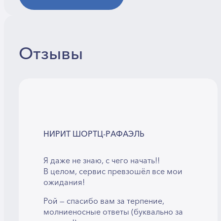
Отзывы
НИРИТ ШОРТЦ-РАФАЭЛЬ
Я даже не знаю, с чего начать!!
В целом, сервис превзошёл все мои
ожидания!
Рой — спасибо вам за терпение,
молниеносные ответы (буквально за