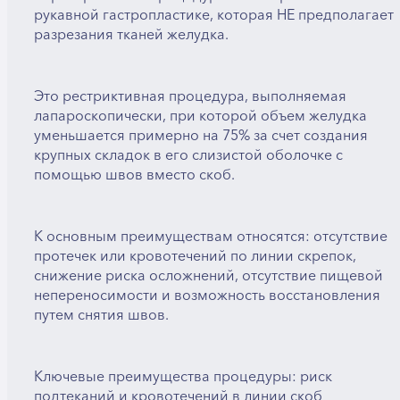
рукавной гастропластике, которая НЕ предполагает
разрезания тканей желудка.
Это рестриктивная процедура, выполняемая
лапароскопически, при которой объем желудка
уменьшается примерно на 75% за счет создания
крупных складок в его слизистой оболочке с
помощью швов вместо скоб.
К основным преимуществам относятся: отсутствие
протечек или кровотечений по линии скрепок,
снижение риска осложнений, отсутствие пищевой
непереносимости и возможность восстановления
путем снятия швов.
Ключевые преимущества процедуры: риск
подтеканий и кровотечений в линии скоб