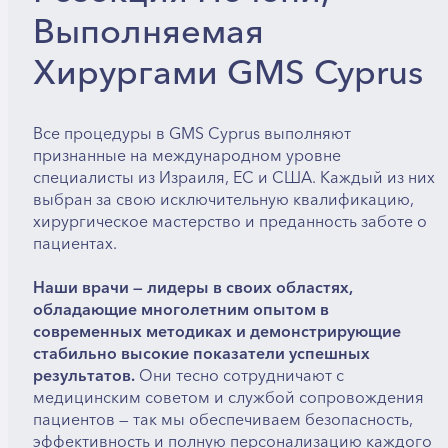
Выполняемая
Хирургами GMS Cyprus
Все процедуры в GMS Cyprus выполняют
признанные на международном уровне
специалисты из Израиля, ЕС и США. Каждый из них
выбран за свою исключительную квалификацию,
хирургическое мастерство и преданность заботе о
пациентах.
Наши врачи — лидеры в своих областях,
обладающие многолетним опытом в
современных методиках и демонстрирующие
стабильно высокие показатели успешных
результатов.
Они тесно сотрудничают с
медицинским советом и службой сопровождения
пациентов — так мы обеспечиваем безопасность,
эффективность и полную персонализацию каждого