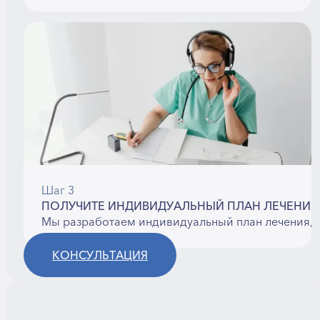
Шаг 3
ПОЛУЧИТЕ ИНДИВИДУАЛЬНЫЙ ПЛАН ЛЕЧЕНИЯ
Мы разработаем индивидуальный план лечения, 
КОНСУЛЬТАЦИЯ