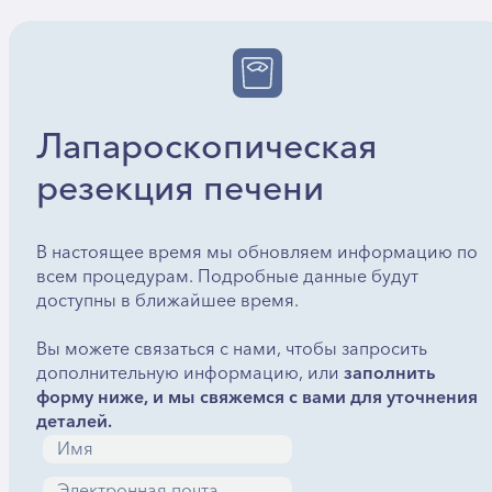
Лапароскопическая
резекция печени
В настоящее время мы обновляем информацию по
всем процедурам. Подробные данные будут
доступны в ближайшее время.
Вы можете связаться с нами, чтобы запросить
дополнительную информацию, или
заполнить
форму ниже, и мы свяжемся с вами для уточнения
деталей.