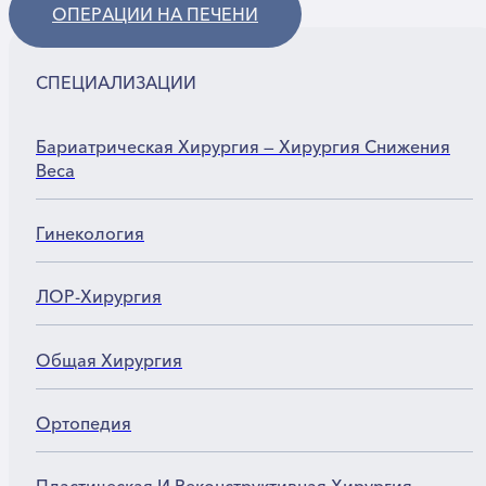
ОПЕРАЦИИ НА ПЕЧЕНИ
СПЕЦИАЛИЗАЦИИ
Бариатрическая Хирургия — Хирургия Снижения
Веса
Гинекология
ЛОР-Хирургия
Общая Хирургия
Ортопедия