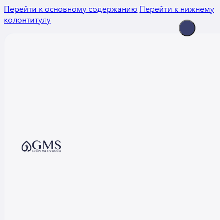
Перейти к основному содержанию
Перейти к нижнему
колонтитулу