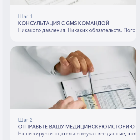
Шаг 1
КОНСУЛЬТАЦИЯ С GMS КОМАНДОЙ
Никакого давления. Никаких обязательств. Погов
Шаг 2
ОТПРАВЬТЕ ВАШУ МЕДИЦИНСКУЮ ИСТОРИЮ
Наши хирурги тщательно изучат все данные, чтоб