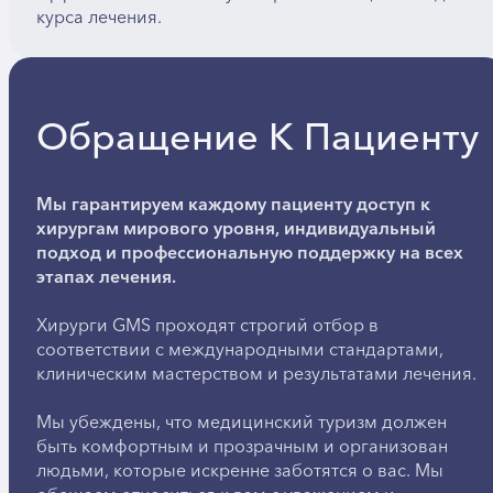
курса лечения.
Обращение К Пациенту
Мы гарантируем каждому пациенту доступ к
хирургам мирового уровня, индивидуальный
подход и профессиональную поддержку на всех
этапах лечения.
Хирурги GMS проходят строгий отбор в
соответствии с международными стандартами,
клиническим мастерством и результатами лечения.
Мы убеждены, что медицинский туризм должен
быть комфортным и прозрачным и организован
людьми, которые искренне заботятся о вас. Мы