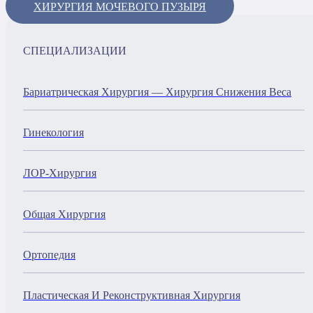
ХИРУРГИЯ МОЧЕВОГО ПУЗЫРЯ
СПЕЦИАЛИЗАЦИИ
Бариатрическая Хирургия — Хирургия Снижения Веса
Гинекология
ЛОР-Хирургия
Общая Хирургия
Ортопедия
Пластическая И Реконструктивная Хирургия