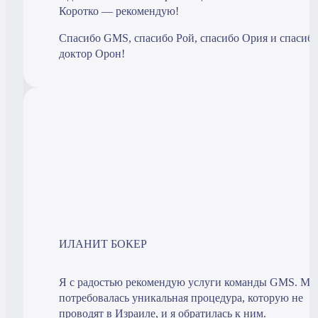
Коротко — рекомендую!
Спасибо GMS, спасибо Рой, спасибо Ория и спасиб
доктор Орон!
ИЛАНИТ БОКЕР
Я с радостью рекомендую услуги команды GMS. Мн
потребовалась уникальная процедура, которую не
проводят в Израиле, и я обратилась к ним.