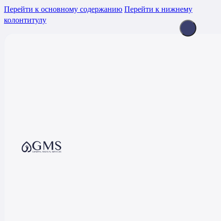
Перейти к основному содержанию
Перейти к нижнему
колонтитулу