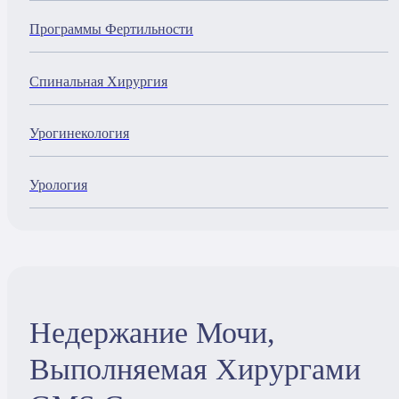
Программы Фертильности
Спинальная Хирургия
Урогинекология
Урология
Недержание Мочи,
Выполняемая Хирургами