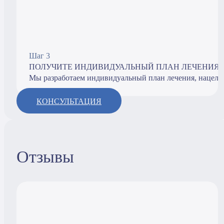
Шаг 3
ПОЛУЧИТЕ ИНДИВИДУАЛЬНЫЙ ПЛАН ЛЕЧЕНИЯ
Мы разработаем индивидуальный план лечения, нацеле
КОНСУЛЬТАЦИЯ
Отзывы