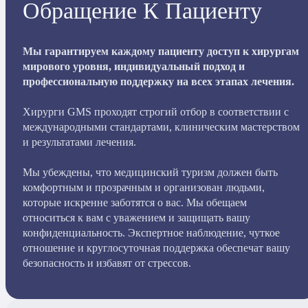
Обращение К Пациенту
Мы гарантируем каждому пациенту доступ к хирургам
мирового уровня, индивидуальный подход и
профессиональную поддержку на всех этапах лечения.
Хирурги GMS проходят строгий отбор в соответствии с
международными стандартами, клиническим мастерством
и результатами лечения.
Мы убеждены, что медицинский туризм должен быть
комфортным и прозрачным и организован людьми,
которые искренне заботятся о вас. Мы обещаем
относиться к вам с уважением и защищать вашу
конфиденциальность. Экспертное наблюдение, чуткое
отношение и круглосуточная поддержка обеспечат вашу
безопасность и избавят от стрессов.