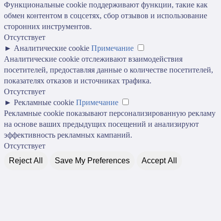
Функциональные cookie поддерживают функции, такие как
обмен контентом в соцсетях, сбор отзывов и использование
сторонних инструментов.
Отсутствует
►
Аналитические cookie
Примечание
Аналитические cookie отслеживают взаимодействия
посетителей, предоставляя данные о количестве посетителей,
показателях отказов и источниках трафика.
Отсутствует
►
Рекламные cookie
Примечание
Рекламные cookie показывают персонализированную рекламу
на основе ваших предыдущих посещений и анализируют
эффективность рекламных кампаний.
Отсутствует
Reject All
Save My Preferences
Accept All