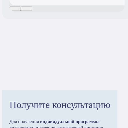
Получите консультацию
Для получения
индивидуальной программы
диагностики и лечения, включающей описание