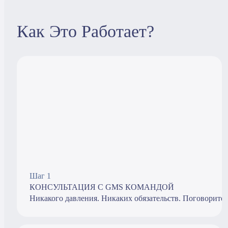
Как Это Работает?
Шаг 1
КОНСУЛЬТАЦИЯ С GMS КОМАНДОЙ
Никакого давления. Никаких обязательств. Поговорите 