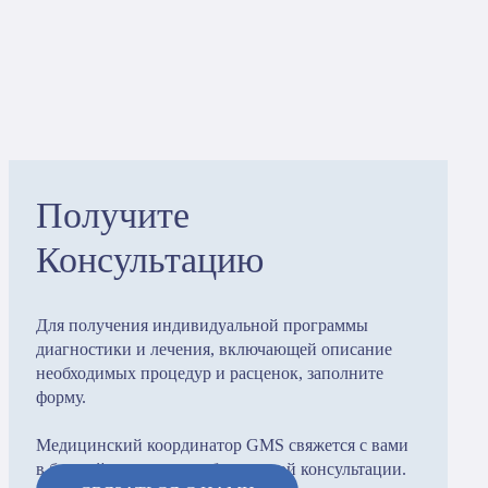
Получите
Консультацию
Для получения индивидуальной программы
диагностики и лечения, включающей описание
необходимых процедур и расценок, заполните
форму.
Медицинский координатор GMS свяжется с вами
в ближайшие часы для бесплатной консультации.