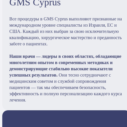
GMS Cyprus
Все процедуры в GMS Cyprus выполняют признанные на
международном уровне специалисты из Израиля, ЕС и
США. Каждый из них выбран за свою исключительную
квалификацию, хирургическое мастерство и преданность
заботе о пациентах.
Наши врачи — лидеры в своих областях, обладающие
многолетним опытом в современных методиках и
демонстрирующие стабильно высокие показатели
успешных результатов.
Они тесно сотрудничают с
медицинским советом и службой сопровождения
пациентов — так мы обеспечиваем безопасность,
эффективность и полную персонализацию каждого курса
лечения.