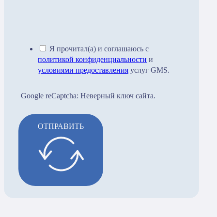
Я прочитал(а) и соглашаюсь с
политикой конфиденциальности
и
условиями предоставления
услуг GMS.
Google reCaptcha: Неверный ключ сайта.
ОТПРАВИТЬ