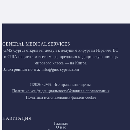
GENERAL MEDICAL SERVICES
GMS Cyprus открывает доступ к ведущим хирургам Израиля, ЕС
и США пациентам всего мира, предлагая медицинскую помощь
мирового класса — на Кипре.
Электронная почта:
info@gms-cyprus.com
©2026 GMS. Все права защищены.
Политика конфиденциальности
Условия использования
Политика использования файлов cookie
НАВИГАЦИЯ
Главная
О нас