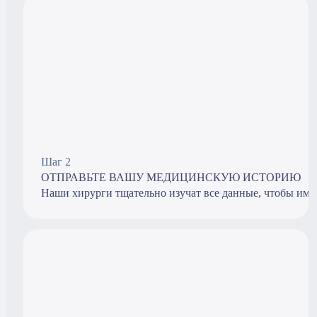
Шаг 2
ОТПРАВЬТЕ ВАШУ МЕДИЦИНСКУЮ ИСТОРИЮ
Наши хирурги тщательно изучат все данные, чтобы име