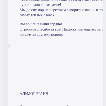
чувствовали то же самое!
Мы до сих пор не перестаём говорить о вас — и толь
самых тёплых словах!
Вы вошли в наши сердца!
Огромное спасибо за всё! Надеюсь, мы ещё встрети
но уже по другому поводу.
АЛЬМОГ БРАНД