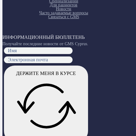
Специализации
Для пациентов
Новости
Часто задаваемые вопросы
Связаться с GMS
ИНФОРМАЦИОННЫЙ БЮЛЛЕТЕНЬ
Получайте последние новости от GMS Cyprus.
ДЕРЖИТЕ МЕНЯ В КУРСЕ