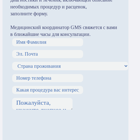
необходимых процедур и расценок,
заполните форму.
Медицинский координатор GMS свяжется с вами
в ближайшие часы для консультации.