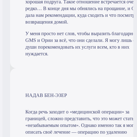
хорошая подруга. Такое отношение встречается очен
редко… В конце дня мы обнялись на прощание, и О
дала нам рекомендации, куда сходить и что посмотре
возвращения домой.
У меня просто нет слов, чтобы выразить благодарно
GMS и Ории за всё, что они сделали. Я могу лишь о
души порекомендовать их услуги всем, кто в них
нуждается.
НАДАВ БЕН-ЭЗЕР
Когда речь заходит о «медицинской операции» за
границей, сложно представить, что это может стать
«незабываемым опытом». Однако именно так я могу
описать своё лечение — операцию по удалению