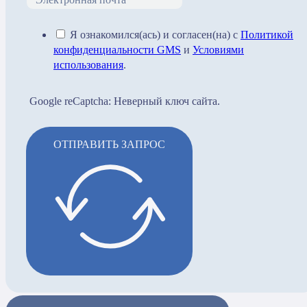
Я ознакомился(ась) и согласен(на) с
Политикой
конфиденциальности GMS
и
Условиями
использования
.
Google reCaptcha: Неверный ключ сайта.
ОТПРАВИТЬ ЗАПРОС