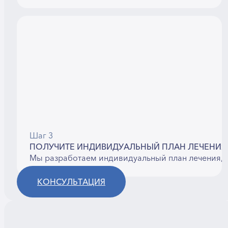
Шаг 3
ПОЛУЧИТЕ ИНДИВИДУАЛЬНЫЙ ПЛАН ЛЕЧЕНИЯ
Мы разработаем индивидуальный план лечения, 
КОНСУЛЬТАЦИЯ