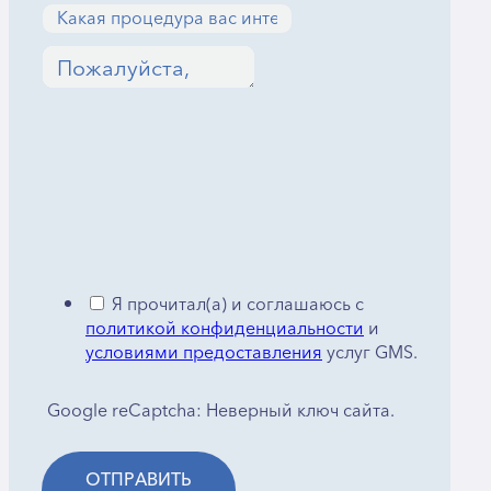
Я прочитал(а) и соглашаюсь с
политикой конфиденциальности
и
условиями предоставления
услуг GMS.
Google reCaptcha: Неверный ключ сайта.
ОТПРАВИТЬ