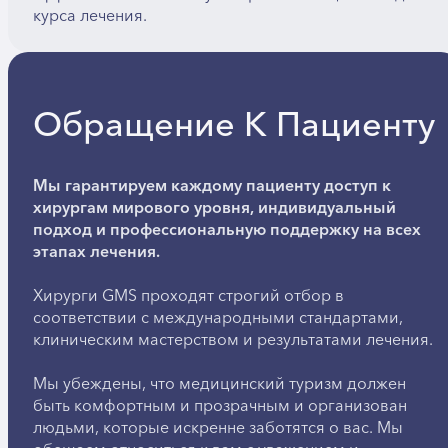
курса лечения.
Обращение К Пациенту
Мы гарантируем каждому пациенту доступ к
хирургам мирового уровня, индивидуальный
подход и профессиональную поддержку на всех
этапах лечения.
Хирурги GMS проходят строгий отбор в
соответствии с международными стандартами,
клиническим мастерством и результатами лечения.
Мы убеждены, что медицинский туризм должен
быть комфортным и прозрачным и организован
людьми, которые искренне заботятся о вас. Мы