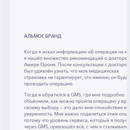
АЛЬМОГ БРАНД
Когда я искал информацию об операции на ки
я нашёл множество рекомендаций о докторе
Амире Ороне. После консультации с доктором
был удивлён узнать, что моя медицинская
страховка не гарантирует, что именно он буде
проводить операцию.
Тогда я обратился в GMS, где мне подробно
объяснили, как можно пройти операцию у вра
своему выбору — это дало мне спокойствие и
уверенность. Мне важно поделиться этим опы
потому что уровень сервиса, который я получ
через GMS, превзошёл всё, с чем я сталкивался