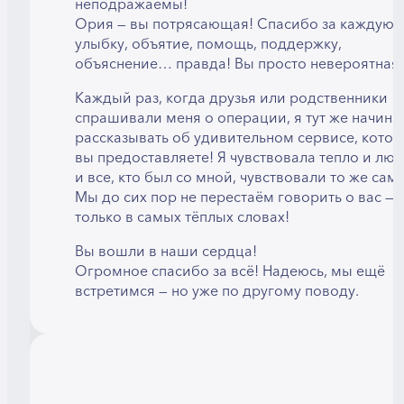
неподражаемы!
Ория — вы потрясающая! Спасибо за каждую
улыбку, объятие, помощь, поддержку,
объяснение… правда! Вы просто невероятная!
Каждый раз, когда друзья или родственники
спрашивали меня о операции, я тут же начина
рассказывать об удивительном сервисе, кото
вы предоставляете! Я чувствовала тепло и люб
и все, кто был со мной, чувствовали то же сам
Мы до сих пор не перестаём говорить о вас — 
только в самых тёплых словах!
Вы вошли в наши сердца!
Огромное спасибо за всё! Надеюсь, мы ещё
встретимся — но уже по другому поводу.