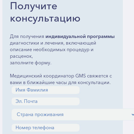
Получите
консультацию
Для получения
индивидуальной программы
диагностики и лечения, включающей
описание необходимых процедур и
расценок,
заполните форму.
Медицинский координатор GMS свяжется с
вами в ближайшие часы для консультации.