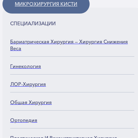
МИКРОХИРУРГИЯ КИСТИ
СПЕЦИАЛИЗАЦИИ
Бариатрическая Хирургия — Хирургия Снижения
Веса
Гинекология
ЛОР-Хирургия
Общая Хирургия
Ортопедия