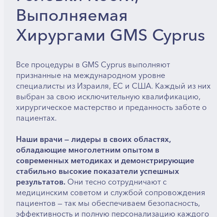
Выполняемая
Хирургами GMS Cyprus
Все процедуры в GMS Cyprus выполняют
признанные на международном уровне
специалисты из Израиля, ЕС и США. Каждый из них
выбран за свою исключительную квалификацию,
хирургическое мастерство и преданность заботе о
пациентах.
Наши врачи — лидеры в своих областях,
обладающие многолетним опытом в
современных методиках и демонстрирующие
стабильно высокие показатели успешных
результатов.
Они тесно сотрудничают с
медицинским советом и службой сопровождения
пациентов — так мы обеспечиваем безопасность,
эффективность и полную персонализацию каждого