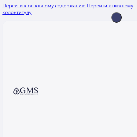
Перейти к основному содержанию
Перейти к нижнему
колонтитулу