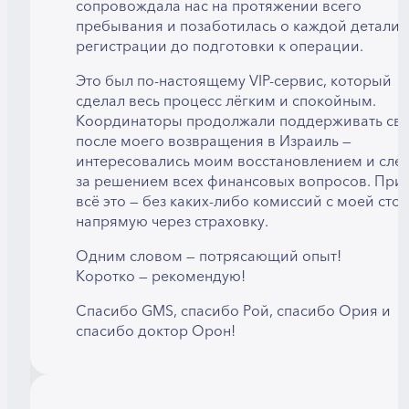
сопровождала нас на протяжении всего
пребывания и позаботилась о каждой детали —
регистрации до подготовки к операции.
Это был по-настоящему VIP-сервис, который
сделал весь процесс лёгким и спокойным.
Координаторы продолжали поддерживать свя
после моего возвращения в Израиль —
интересовались моим восстановлением и сле
за решением всех финансовых вопросов. При
всё это — без каких-либо комиссий с моей сто
напрямую через страховку.
Одним словом — потрясающий опыт!
Коротко — рекомендую!
Спасибо GMS, спасибо Рой, спасибо Ория и
спасибо доктор Орон!