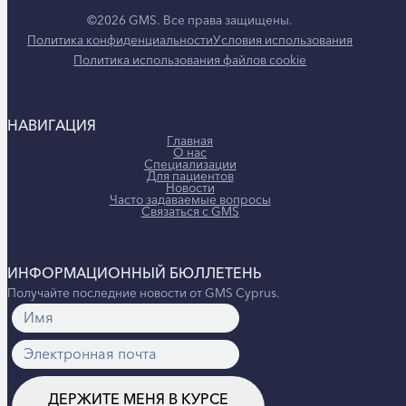
©2026 GMS. Все права защищены.
Политика конфиденциальности
Условия использования
Политика использования файлов cookie
НАВИГАЦИЯ
Главная
О нас
Специализации
Для пациентов
Новости
Часто задаваемые вопросы
Связаться с GMS
ИНФОРМАЦИОННЫЙ БЮЛЛЕТЕНЬ
Получайте последние новости от GMS Cyprus.
ДЕРЖИТЕ МЕНЯ В КУРСЕ