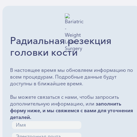
Радиальная резекция
головки кости
В настоящее время мы обновляем информацию по
всем процедурам. Подробные данные будут
доступны в ближайшее время.
Вы можете связаться с нами, чтобы запросить
дополнительную информацию, или
заполнить
форму ниже, и мы свяжемся с вами для уточнения
деталей.