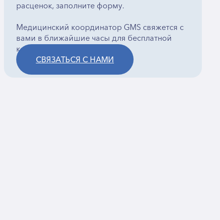
расценок, заполните форму.
Медицинский координатор GMS свяжется с
вами в ближайшие часы для бесплатной
консультации.
СВЯЗАТЬСЯ С НАМИ