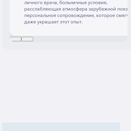
личного врача, больничные условия,
расслабляющая атмосфера зарубежной поезд
персональное сопровождение, которое смягча
даже украшает этот опыт.