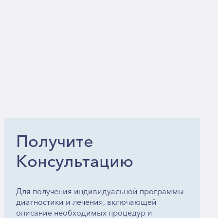
Получите
Консультацию
Для получения индивидуальной программы
диагностики и лечения, включающей
описание необходимых процедур и