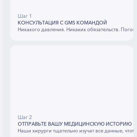
Шаг 1
КОНСУЛЬТАЦИЯ С GMS КОМАНДОЙ
Никакого давления. Никаких обязательств. Погов
Шаг 2
ОТПРАВЬТЕ ВАШУ МЕДИЦИНСКУЮ ИСТОРИЮ
Наши хирурги тщательно изучат все данные, чтоб