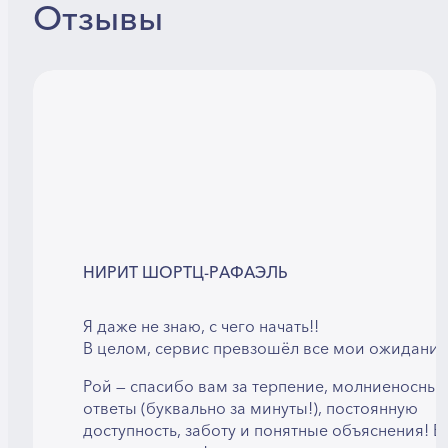
Отзывы
НИРИТ ШОРТЦ-РАФАЭЛЬ
Я даже не знаю, с чего начать!!
В целом, сервис превзошёл все мои ожидания
Рой — спасибо вам за терпение, молниеносные
ответы (буквально за минуты!), постоянную
доступность, заботу и понятные объяснения! В