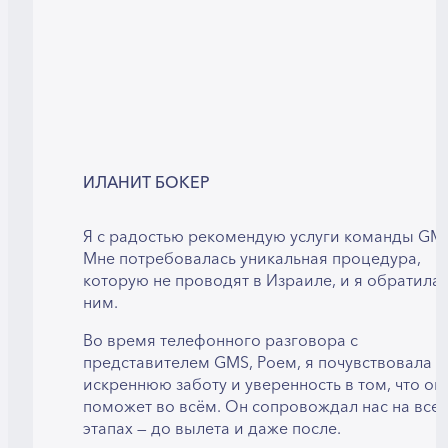
ИЛАНИТ БОКЕР
Я с радостью рекомендую услуги команды GM
Мне потребовалась уникальная процедура,
которую не проводят в Израиле, и я обратилас
ним.
Во время телефонного разговора с
представителем GMS, Роем, я почувствовала
искреннюю заботу и уверенность в том, что он
поможет во всём. Он сопровождал нас на всех
этапах — до вылета и даже после.