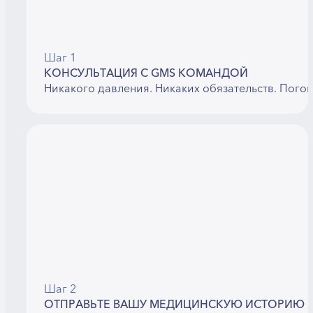
Шаг 1
КОНСУЛЬТАЦИЯ С GMS КОМАНДОЙ
Никакого давления. Никаких обязательств. Пого
Шаг 2
ОТПРАВЬТЕ ВАШУ МЕДИЦИНСКУЮ ИСТОРИЮ