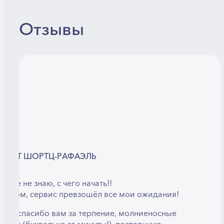
Отзывы
ИРИТ ШОРТЦ-РАФАЭЛЬ
 даже не знаю, с чего начать!!
 целом, сервис превзошёл все мои ожидания!
ой — спасибо вам за терпение, молниеносные