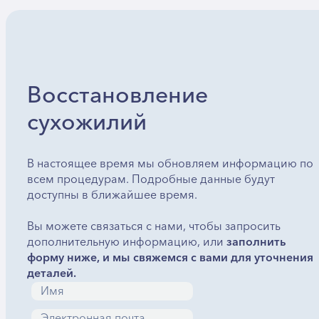
Восстановление
сухожилий
В настоящее время мы обновляем информацию по
всем процедурам. Подробные данные будут
доступны в ближайшее время.
Вы можете связаться с нами, чтобы запросить
дополнительную информацию, или
заполнить
форму ниже, и мы свяжемся с вами для уточнения
деталей.