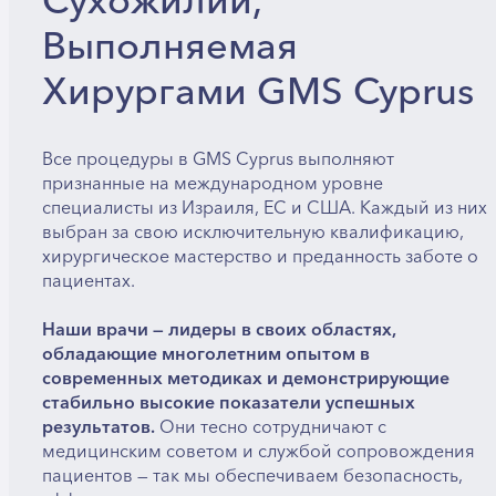
Сухожилий,
Выполняемая
Хирургами GMS Cyprus
Все процедуры в GMS Cyprus выполняют
признанные на международном уровне
специалисты из Израиля, ЕС и США. Каждый из них
выбран за свою исключительную квалификацию,
хирургическое мастерство и преданность заботе о
пациентах.
Наши врачи — лидеры в своих областях,
обладающие многолетним опытом в
современных методиках и демонстрирующие
стабильно высокие показатели успешных
результатов.
Они тесно сотрудничают с
медицинским советом и службой сопровождения
пациентов — так мы обеспечиваем безопасность,