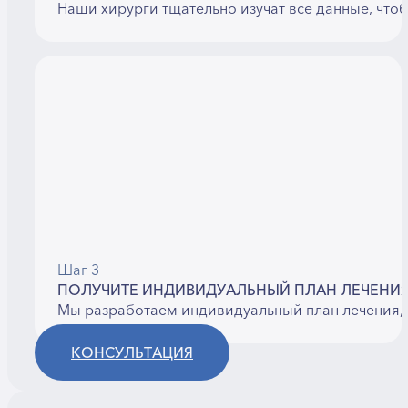
Наши хирурги тщательно изучат все данные, что
Шаг 3
ПОЛУЧИТЕ ИНДИВИДУАЛЬНЫЙ ПЛАН ЛЕЧЕНИ
Мы разработаем индивидуальный план лечения, 
КОНСУЛЬТАЦИЯ