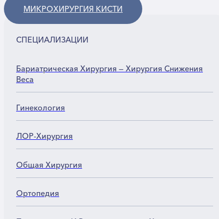
МИКРОХИРУРГИЯ КИСТИ
СПЕЦИАЛИЗАЦИИ
Бариатрическая Хирургия — Хирургия Снижения
Веса
Гинекология
ЛОР-Хирургия
Общая Хирургия
Ортопедия