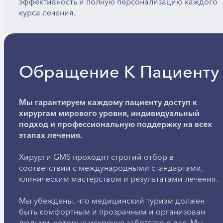
эффективность и полную персонализацию каждого
курса лечения.
Обращение К Пациенту
Мы гарантируем каждому пациенту доступ к
хирургам мирового уровня, индивидуальный
подход и профессиональную поддержку на всех
этапах лечения.
Хирурги GMS проходят строгий отбор в
соответствии с международными стандартами,
клиническим мастерством и результатами лечения.
Мы убеждены, что медицинский туризм должен
быть комфортным и прозрачным и организован