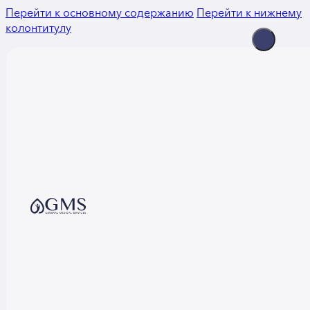
Перейти к основному содержанию
Перейти к нижнему
колонтитулу