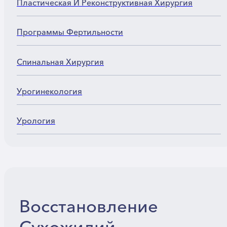
Пластическая И Реконструктивная Хирургия
Программы Фертильности
Спинальная Хирургия
Урогинекология
Урология
Восстановление