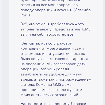
ответил на все мои вопросы по
поводу операции и лечения. (Спасибо,
Рой!)
Всё, что от меня требовалось — это
заполнить анкету. Представители GMS
взяли на себя абсолютно всё!
Они связались со страховой
компанией от моего имени и сами
отслеживали статус заявки, пока не
была получена финансовая гарантия
на операцию. Мы согласовали дату
операции, забронировали
авиабилеты на удобное для меня
время, а также занялись размещением
в отеле. Команда GMS даже
проверила меню в отеле с учётом
моих диетических ограничений.
Нас встретили в аэропорту Ларнаки