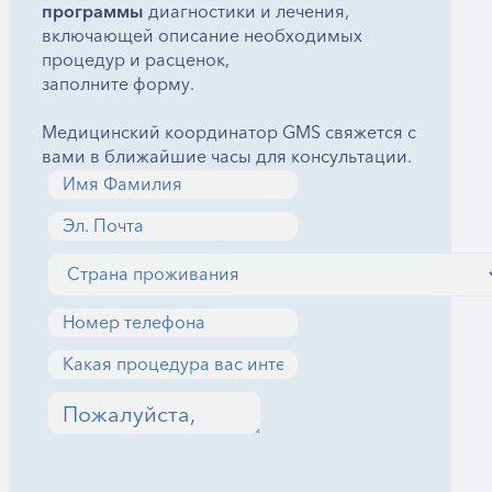
программы
диагностики и лечения,
включающей описание необходимых
процедур и расценок,
заполните форму.
Медицинский координатор GMS свяжется с
вами в ближайшие часы для консультации.