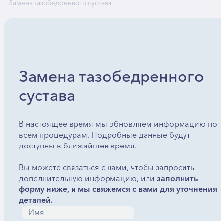
Замена тазобедренного сустава
Замена тазобедренного
сустава
В настоящее время мы обновляем информацию по
всем процедурам. Подробные данные будут
доступны в ближайшее время.
Вы можете связаться с нами, чтобы запросить
дополнительную информацию, или
заполнить
форму ниже, и мы свяжемся с вами для уточнения
деталей.