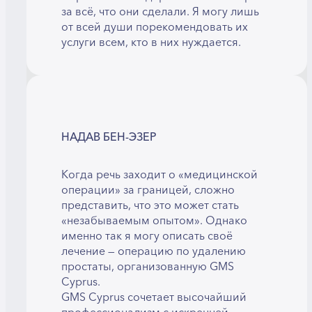
за всё, что они сделали. Я могу лишь
от всей души порекомендовать их
услуги всем, кто в них нуждается.
НАДАВ БЕН-ЭЗЕР
Когда речь заходит о «медицинской
операции» за границей, сложно
представить, что это может стать
«незабываемым опытом». Однако
именно так я могу описать своё
лечение — операцию по удалению
простаты, организованную GMS
Cyprus.
GMS Cyprus сочетает высочайший