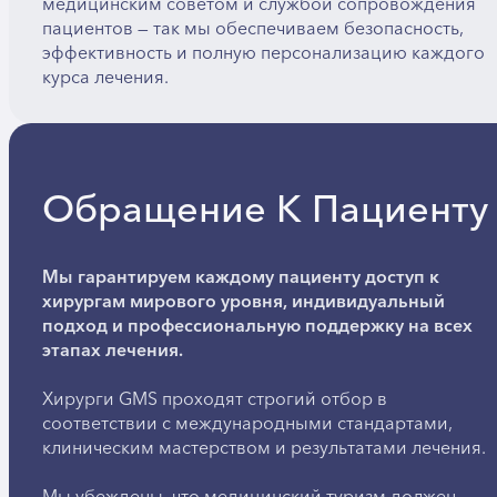
медицинским советом и службой сопровождения
пациентов — так мы обеспечиваем безопасность,
эффективность и полную персонализацию каждого
курса лечения.
Обращение К Пациенту
Мы гарантируем каждому пациенту доступ к
хирургам мирового уровня, индивидуальный
подход и профессиональную поддержку на всех
этапах лечения.
Хирурги GMS проходят строгий отбор в
соответствии с международными стандартами,
клиническим мастерством и результатами лечения.