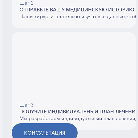
Шаг 2
ОТПРАВЬТЕ ВАШУ МЕДИЦИНСКУЮ ИСТОРИЮ
Наши хирурги тщательно изучат все данные, что
Шаг 3
ПОЛУЧИТЕ ИНДИВИДУАЛЬНЫЙ ПЛАН ЛЕЧЕНИ
Мы разработаем индивидуальный план лечения, 
КОНСУЛЬТАЦИЯ