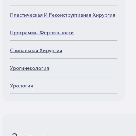
Пластическая И Реконструктивная Хирургия
Программы Фертильности
Спинальная Хирургия
Урогинекология
Урология