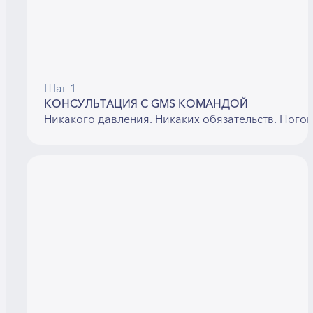
Шаг 1
КОНСУЛЬТАЦИЯ С GMS КОМАНДОЙ
Никакого давления. Никаких обязательств. Пого