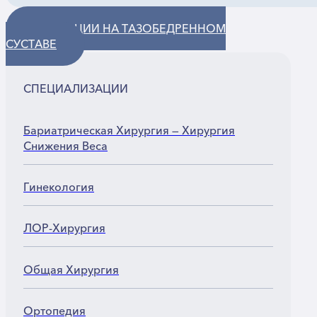
ОПЕРАЦИИ НА ТАЗОБЕДРЕННОМ
СУСТАВЕ
СПЕЦИАЛИЗАЦИИ
Бариатрическая Хирургия — Хирургия
Снижения Веса
Гинекология
ЛОР-Хирургия
Общая Хирургия
Ортопедия