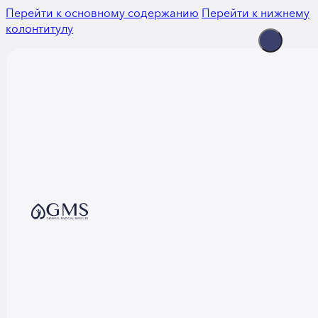
Перейти к основному содержанию
Перейти к нижнему
колонтитулу