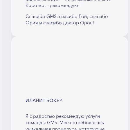
Коротко — рекомендую!
Спасибо GMS, спасибо Рой, спасибо
Ория и спасибо доктор Орон!
ИЛАНИТ БОКЕР
Я с радостью рекомендую услуги
команды GMS. Мне потребовалась
уникальная процедура, которую не