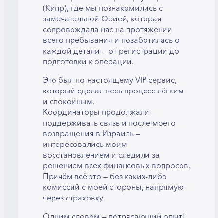
(Кипр), где мы познакомились с
замечательной Орией, которая
сопровождала нас на протяжении
всего пребывания и позаботилась о
каждой детали — от регистрации до
подготовки к операции.
Это был по-настоящему VIP-сервис,
который сделал весь процесс лёгким
и спокойным.
Координаторы продолжали
поддерживать связь и после моего
возвращения в Израиль —
интересовались моим
восстановлением и следили за
решением всех финансовых вопросов.
Причём всё это — без каких-либо
комиссий с моей стороны, напрямую
через страховку.
Одним словом — потрясающий опыт!