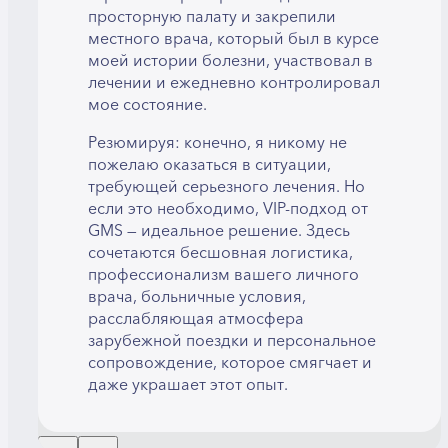
просторную палату и закрепили
местного врача, который был в курсе
моей истории болезни, участвовал в
лечении и ежедневно контролировал
мое состояние.
Резюмируя: конечно, я никому не
пожелаю оказаться в ситуации,
требующей серьезного лечения. Но
если это необходимо, VIP-подход от
GMS — идеальное решение. Здесь
сочетаются бесшовная логистика,
профессионализм вашего личного
врача, больничные условия,
расслабляющая атмосфера
зарубежной поездки и персональное
сопровождение, которое смягчает и
даже украшает этот опыт.