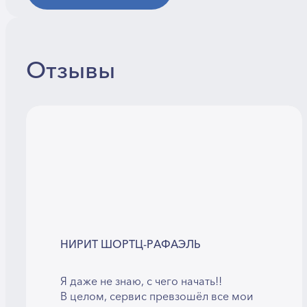
Отзывы
НИРИТ ШОРТЦ-РАФАЭЛЬ
Я даже не знаю, с чего начать!!
В целом, сервис превзошёл все мои