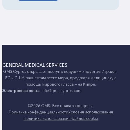
GENERAL MEDICAL SERVICES
GMS Cyprus открывает доступ к ведущим хирургам Израиля,
ЕС и США пациентам всего мира, предлагая медицинскую
помощь мирового класса — на Кипре.
Электронная почта:
info@gms-cyprus.com
©2026 GMS. Все права защищены.
Политика конфиденциальности
Условия использования
Политика использования файлов cookie