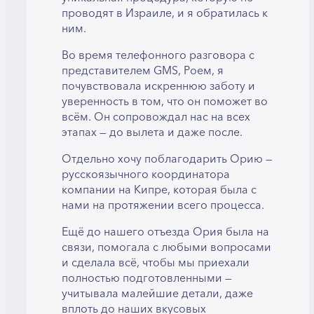
проводят в Израиле, и я обратилась к
ним.
Во время телефонного разговора с
представителем GMS, Роем, я
почувствовала искреннюю заботу и
уверенность в том, что он поможет во
всём. Он сопровождал нас на всех
этапах — до вылета и даже после.
Отдельно хочу поблагодарить Орию —
русскоязычного координатора
компании на Кипре, которая была с
нами на протяжении всего процесса.
Ещё до нашего отъезда Ория была на
связи, помогала с любыми вопросами
и сделала всё, чтобы мы приехали
полностью подготовленными —
учитывала малейшие детали, даже
вплоть до наших вкусовых