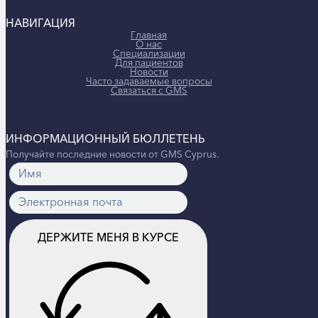
НАВИГАЦИЯ
Главная
О нас
Специализации
Для пациентов
Новости
Часто задаваемые вопросы
Связаться с GMS
ИНФОРМАЦИОННЫЙ БЮЛЛЕТЕНЬ
Получайте последние новости от GMS Cyprus.
ДЕРЖИТЕ МЕНЯ В КУРСЕ