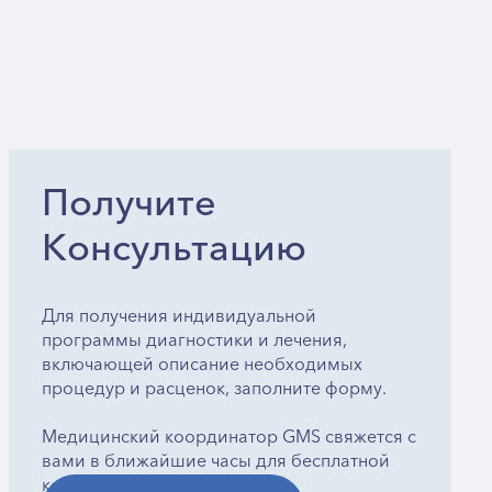
Получите
Консультацию
Для получения индивидуальной
программы диагностики и лечения,
включающей описание необходимых
процедур и расценок, заполните форму.
Медицинский координатор GMS свяжется с
вами в ближайшие часы для бесплатной
консультации.