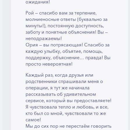
ожидания!
Рой — спасибо вам за терпение,
молниеносные ответы (буквально за
минуты!), постоянную доступность,
заботу и понятные объяснения! Вы —
неподражаемы!
Ория — вы потрясающая! Спасибо за
каждую улыбку, объятие, помощь,
поддержку, объяснение… правда! Вы
просто невероятная!
Каждый раз, когда друзья или
родственники спрашивали меня о
операции, я тут же начинала
рассказывать об удивительном
сервисе, который вы предоставляете!
Я чувствовала тепло и любовь, и все,
кто был со мной, чувствовали то же
самое!
Мы до сих пор не перестаём говорить