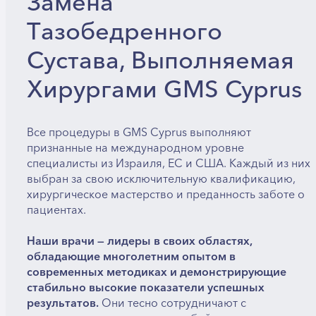
Замена
Тазобедренного
Сустава, Выполняемая
Хирургами GMS Cyprus
Все процедуры в GMS Cyprus выполняют
признанные на международном уровне
специалисты из Израиля, ЕС и США. Каждый из них
выбран за свою исключительную квалификацию,
хирургическое мастерство и преданность заботе о
пациентах.
Наши врачи — лидеры в своих областях,
обладающие многолетним опытом в
современных методиках и демонстрирующие
стабильно высокие показатели успешных
результатов.
Они тесно сотрудничают с