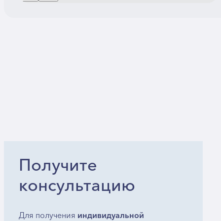
Получите
консультацию
Для получения
индивидуальной