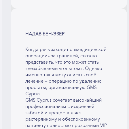
НАДАВ БЕН-ЭЗЕР
Когда речь заходит о «медицинской
операции» за границей, сложно
представить, что это может стать
«незабываемым опытом». Однако
именно так я могу описать своё
лечение — операцию по удалению
простаты, организованную GMS
Cyprus.
GMS Cyprus сочетает высочайший
профессионализм с искренней
заботой и предоставляет
растерянному и обеспокоенному
пациенту полностью прозрачный VIP-