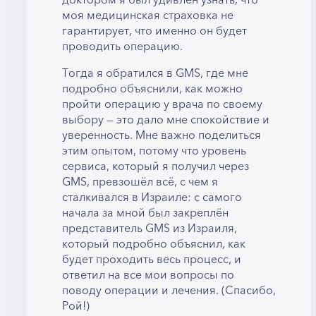
моя медицинская страховка не
гарантирует, что именно он будет
проводить операцию.
Тогда я обратился в GMS, где мне
подробно объяснили, как можно
пройти операцию у врача по своему
выбору — это дало мне спокойствие и
уверенность. Мне важно поделиться
этим опытом, потому что уровень
сервиса, который я получил через
GMS, превзошёл всё, с чем я
сталкивался в Израиле: с самого
начала за мной был закреплён
представитель GMS из Израиля,
который подробно объяснил, как
будет проходить весь процесс, и
ответил на все мои вопросы по
поводу операции и лечения. (Спасибо,
Рой!)