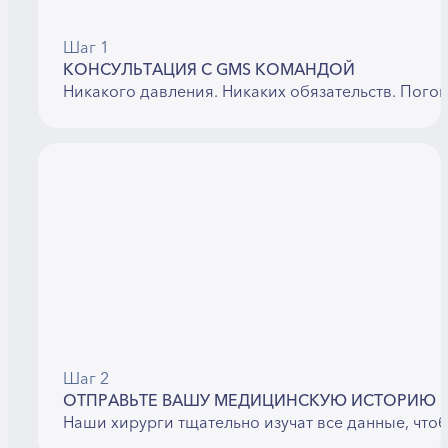
Шаг 1
КОНСУЛЬТАЦИЯ С GMS КОМАНДОЙ
Никакого давления. Никаких обязательств. Пого
Шаг 2
ОТПРАВЬТЕ ВАШУ МЕДИЦИНСКУЮ ИСТОРИЮ
Наши хирурги тщательно изучат все данные, что