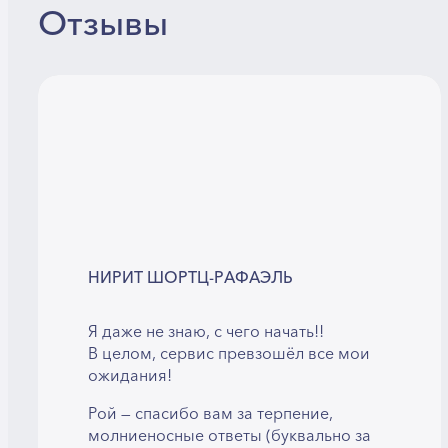
Отзывы
НИРИТ ШОРТЦ-РАФАЭЛЬ
Я даже не знаю, с чего начать!!
В целом, сервис превзошёл все мои
ожидания!
Рой — спасибо вам за терпение,
молниеносные ответы (буквально за