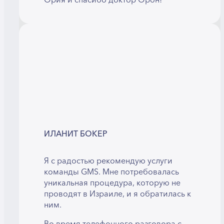
ИЛАНИТ БОКЕР
Я с радостью рекомендую услуги
команды GMS. Мне потребовалась
уникальная процедура, которую не
проводят в Израиле, и я обратилась к
ним.
Во время телефонного разговора с