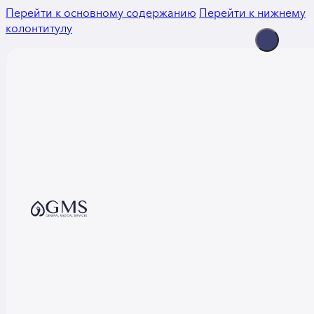
Перейти к основному содержанию
Перейти к нижнему
колонтитулу