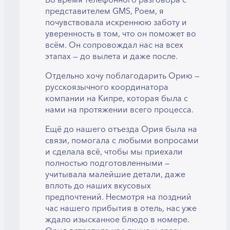
представителем GMS, Роем, я
почувствовала искреннюю заботу и
уверенность в том, что он поможет во
всём. Он сопровождал нас на всех
этапах — до вылета и даже после.
Отдельно хочу поблагодарить Орию —
русскоязычного координатора
компании на Кипре, которая была с
нами на протяжении всего процесса.
Ещё до нашего отъезда Ория была на
связи, помогала с любыми вопросами
и сделала всё, чтобы мы приехали
полностью подготовленными —
учитывала малейшие детали, даже
вплоть до наших вкусовых
предпочтений. Несмотря на поздний
час нашего прибытия в отель, нас уже
ждало изысканное блюдо в номере.