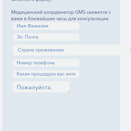
Медицинский координатор GMS свяжется с
вами в ближайшие часы для консультации.