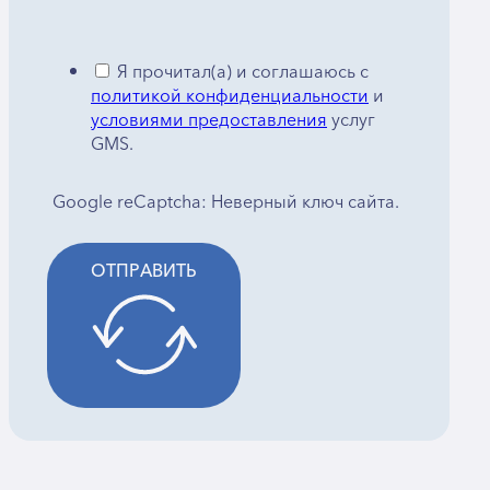
Я прочитал(а) и соглашаюсь с
политикой конфиденциальности
и
условиями предоставления
услуг
GMS.
Google reCaptcha: Неверный ключ сайта.
ОТПРАВИТЬ