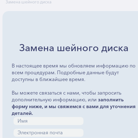
Замена шейного диска
Замена шейного диска
В настоящее время мы обновляем информацию по
всем процедурам. Подробные данные будут
доступны в ближайшее время.
Вы можете связаться с нами, чтобы запросить
дополнительную информацию, или
заполнить
форму ниже, и мы свяжемся с вами для уточнения
деталей.