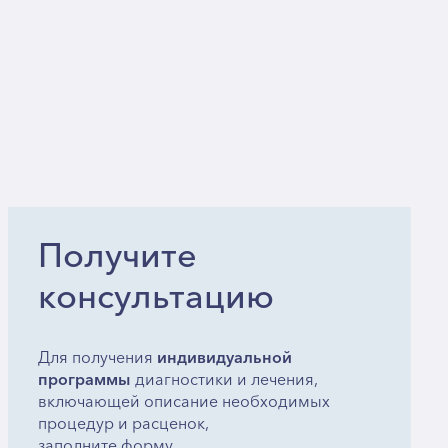
Получите
консультацию
Для получения
индивидуальной
программы
диагностики и лечения,
включающей описание необходимых
процедур и расценок,
заполните форму.