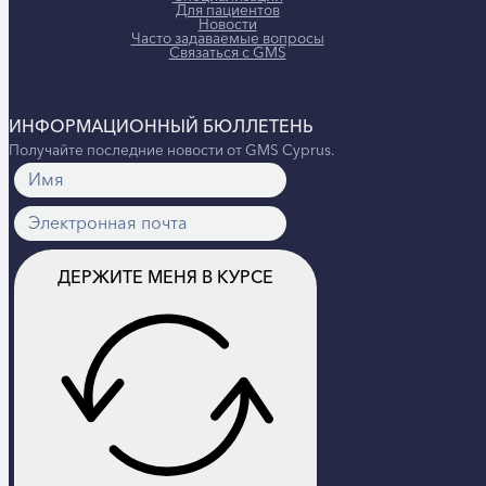
Для пациентов
Новости
Часто задаваемые вопросы
Связаться с GMS
ИНФОРМАЦИОННЫЙ БЮЛЛЕТЕНЬ
Получайте последние новости от GMS Cyprus.
ДЕРЖИТЕ МЕНЯ В КУРСЕ