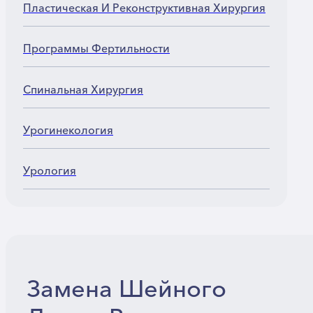
Пластическая И Реконструктивная Хирургия
Программы Фертильности
Спинальная Хирургия
Урогинекология
Урология
Замена Шейного