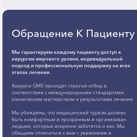
Обращение К Пациенту
Мы гарантируем каждому пациенту доступ к
хирургам мирового уровня, индивидуальный
подход и профессиональную поддержку на всех
этапах лечения.
Хирурги GMS проходят строгий отбор в
соответствии с международными стандартами,
клиническим мастерством и результатами лечения.
Мы убеждены, что медицинский туризм должен
быть комфортным и прозрачным и организован
людьми, которые искренне заботятся о вас. Мы
обещаем относиться к вам с уважением и