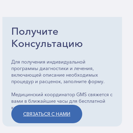
Получите
Консультацию
Для получения индивидуальной
программы диагностики и лечения,
включающей описание необходимых
процедур и расценок, заполните форму.
Медицинский координатор GMS свяжется с
вами в ближайшие часы для бесплатной
консультации.
СВЯЗАТЬСЯ С НАМИ