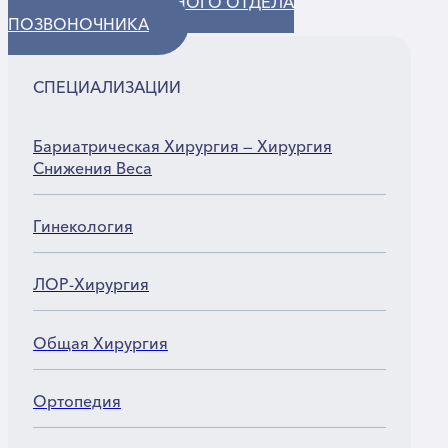
ХИРУРГИЯ ШЕЙНОГО ОТДЕЛА
ПОЗВОНОЧНИКА
СПЕЦИАЛИЗАЦИИ
Бариатрическая Хирургия — Хирургия
Снижения Веса
Гинекология
ЛОР-Хирургия
Общая Хирургия
Ортопедия