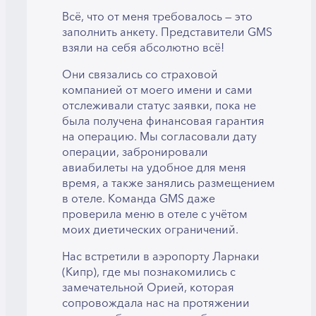
Всё, что от меня требовалось — это
заполнить анкету. Представители GMS
взяли на себя абсолютно всё!
Они связались со страховой
компанией от моего имени и сами
отслеживали статус заявки, пока не
была получена финансовая гарантия
на операцию. Мы согласовали дату
операции, забронировали
авиабилеты на удобное для меня
время, а также занялись размещением
в отеле. Команда GMS даже
проверила меню в отеле с учётом
моих диетических ограничений.
Нас встретили в аэропорту Ларнаки
(Кипр), где мы познакомились с
замечательной Орией, которая
сопровождала нас на протяжении