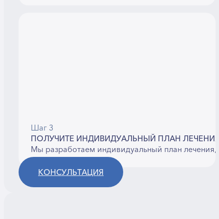
Шаг 3
ПОЛУЧИТЕ ИНДИВИДУАЛЬНЫЙ ПЛАН ЛЕЧЕНИ
Мы разработаем индивидуальный план лечения, 
КОНСУЛЬТАЦИЯ