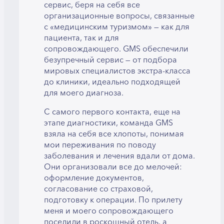
сервис, беря на себя все
организационные вопросы, связанные
с «медицинским туризмом» — как для
пациента, так и для
сопровождающего. GMS обеспечили
безупречный сервис — от подбора
мировых специалистов экстра-класса
до клиники, идеально подходящей
для моего диагноза.
С самого первого контакта, еще на
этапе диагностики, команда GMS
взяла на себя все хлопоты, понимая
мои переживания по поводу
заболевания и лечения вдали от дома.
Они организовали все до мелочей:
оформление документов,
согласование со страховой,
подготовку к операции. По прилету
меня и моего сопровождающего
поселили в роскошный отель, а