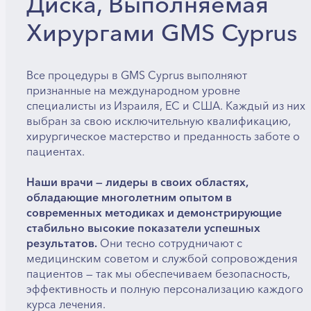
Диска, Выполняемая
Хирургами GMS Cyprus
Все процедуры в GMS Cyprus выполняют
признанные на международном уровне
специалисты из Израиля, ЕС и США. Каждый из них
выбран за свою исключительную квалификацию,
хирургическое мастерство и преданность заботе о
пациентах.
Наши врачи — лидеры в своих областях,
обладающие многолетним опытом в
современных методиках и демонстрирующие
стабильно высокие показатели успешных
результатов.
Они тесно сотрудничают с
медицинским советом и службой сопровождения
пациентов — так мы обеспечиваем безопасность,
эффективность и полную персонализацию каждого
курса лечения.