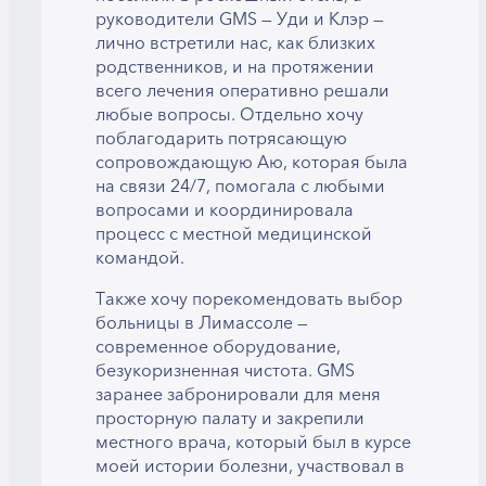
руководители GMS — Уди и Клэр —
лично встретили нас, как близких
родственников, и на протяжении
всего лечения оперативно решали
любые вопросы. Отдельно хочу
поблагодарить потрясающую
сопровождающую Аю, которая была
на связи 24/7, помогала с любыми
вопросами и координировала
процесс с местной медицинской
командой.
Также хочу порекомендовать выбор
больницы в Лимассоле —
современное оборудование,
безукоризненная чистота. GMS
заранее забронировали для меня
просторную палату и закрепили
местного врача, который был в курсе
моей истории болезни, участвовал в