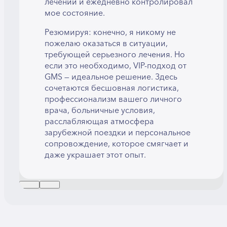
лечении и ежедневно контролировал
мое состояние.
Резюмируя: конечно, я никому не
пожелаю оказаться в ситуации,
требующей серьезного лечения. Но
если это необходимо, VIP-подход от
GMS — идеальное решение. Здесь
сочетаются бесшовная логистика,
профессионализм вашего личного
врача, больничные условия,
расслабляющая атмосфера
зарубежной поездки и персональное
сопровождение, которое смягчает и
даже украшает этот опыт.