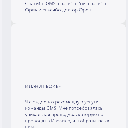
Спасибо GMS, спасибо Рой, спасибо
Ория и спасибо доктор Орон!
ИЛАНИТ БОКЕР
Я с радостью рекомендую услуги
команды GMS. Мне потребовалась
уникальная процедура, которую не
проводят в Израиле, и я обратилась к
ним.