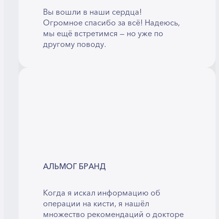
Вы вошли в наши сердца!
Огромное спасибо за всё! Надеюсь,
мы ещё встретимся — но уже по
другому поводу.
АЛЬМОГ БРАНД
Когда я искал информацию об
операции на кисти, я нашёл
множество рекомендаций о докторе