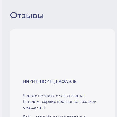
Отзывы
НИРИТ ШОРТЦ-РАФАЭЛЬ
Я даже не знаю, с чего начать!!
В целом, сервис превзошёл все мои
ожидания!