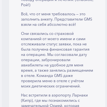
Рой!)
Всё, что от меня требовалось — это
заполнить анкету. Представители GMS
взяли на себя абсолютно всё!
Они связались со страховой
компанией от моего имени и сами
отслеживали статус заявки, пока не
была получена финансовая гарантия
на операцию. Мы согласовали дату
операции, забронировали
авиабилеты на удобное для меня
время, а также занялись размещением
в отеле. Команда GMS даже
проверила меню в отеле с учётом
моих диетических ограничений.
Нас встретили в аэропорту Ларнаки
(Кипр), где мы познакомились с
замечательной Орией, которая