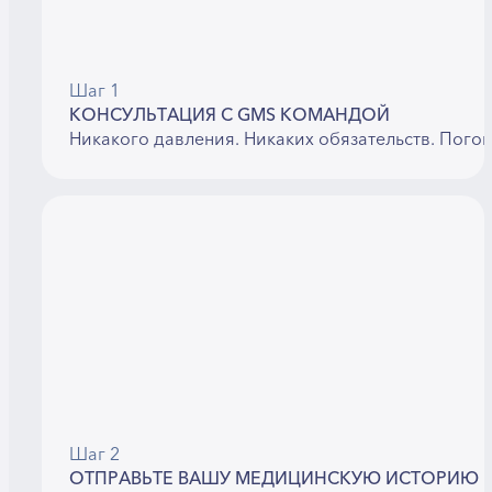
Шаг 1
КОНСУЛЬТАЦИЯ С GMS КОМАНДОЙ
Никакого давления. Никаких обязательств. Пого
Шаг 2
ОТПРАВЬТЕ ВАШУ МЕДИЦИНСКУЮ ИСТОРИЮ