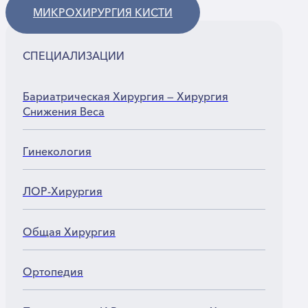
МИКРОХИРУРГИЯ КИСТИ
СПЕЦИАЛИЗАЦИИ
Бариатрическая Хирургия — Хирургия
Снижения Веса
Гинекология
ЛОР-Хирургия
Общая Хирургия
Ортопедия