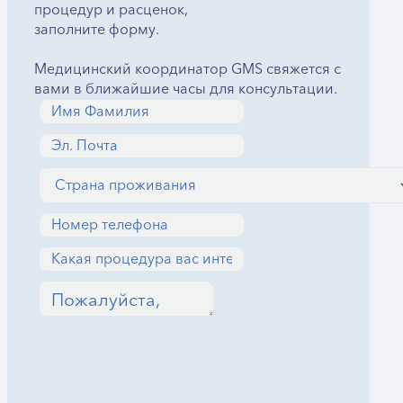
процедур и расценок,
заполните форму.
Медицинский координатор GMS свяжется с
вами в ближайшие часы для консультации.