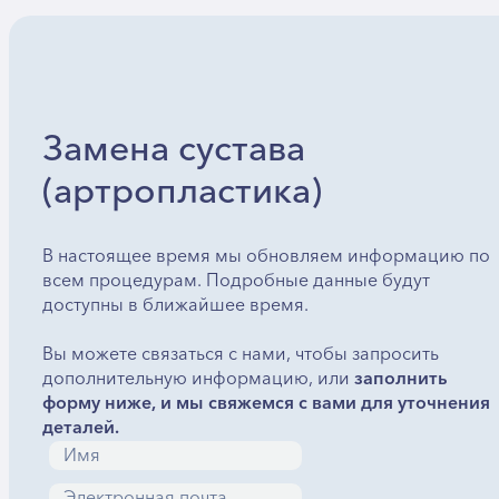
Замена сустава
(артропластика)
В настоящее время мы обновляем информацию по
всем процедурам. Подробные данные будут
доступны в ближайшее время.
Вы можете связаться с нами, чтобы запросить
дополнительную информацию, или
заполнить
форму ниже, и мы свяжемся с вами для уточнения
деталей.