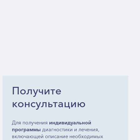
Получите
консультацию
Для получения
индивидуальной
программы
диагностики и лечения,
включающей описание необходимых