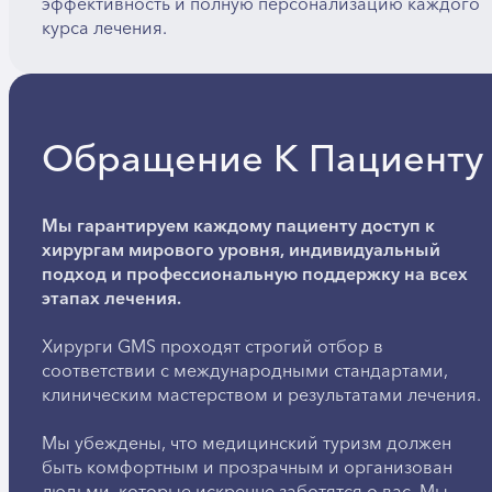
эффективность и полную персонализацию каждого
курса лечения.
Обращение К Пациенту
Мы гарантируем каждому пациенту доступ к
хирургам мирового уровня, индивидуальный
подход и профессиональную поддержку на всех
этапах лечения.
Хирурги GMS проходят строгий отбор в
соответствии с международными стандартами,
клиническим мастерством и результатами лечения.
Мы убеждены, что медицинский туризм должен
быть комфортным и прозрачным и организован