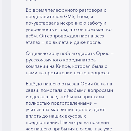
Во время телефонного разговора с
представителем GMS, Роем, я
почувствовала искреннюю заботу и
уверенность в том, что он поможет во
всём. Он сопровождал нас на всех
этапах — до вылета и даже после.
Отдельно хочу поблагодарить Орию —
русскоязычного координатора
компании на Кипре, которая была с
нами на протяжении всего процесса.
Ещё до нашего отъезда Ория была на
связи, помогала с любыми вопросами
и сделала всё, чтобы мы приехали
полностью подготовленными —
учитывала малейшие детали, даже
вплоть до наших вкусовых
предпочтений. Несмотря на поздний
час нашего прибытия в отель, нас уже