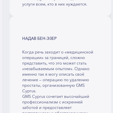
услуги всем, кто в них нуждается.
НАДАВ БЕН-ЭЗЕР
Когда речь заходит о «медицинской
операции» за границей, сложно
представить, что это может стать
«незабываемым опытом». Однако
именно так я могу описать своё
лечение — операцию по удалению
простаты, организованную GMS
Cyprus.
GMS Cyprus сочетает высочайший
профессионализм с искренней
заботой и предоставляет