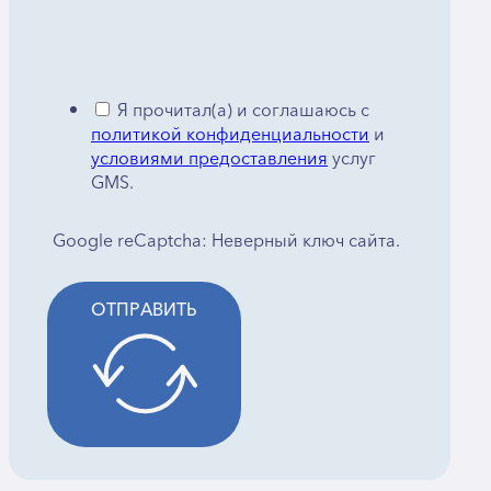
Я прочитал(а) и соглашаюсь с
политикой конфиденциальности
и
условиями предоставления
услуг
GMS.
Google reCaptcha: Неверный ключ сайта.
ОТПРАВИТЬ