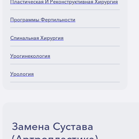
Пластическая И Реконструктивная Хирургия
Программы Фертильности
Спинальная Хирургия
Урогинекология
Урология
Замена Сустава