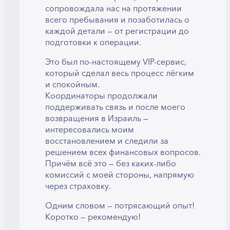
сопровождала нас на протяжении
всего пребывания и позаботилась о
каждой детали — от регистрации до
подготовки к операции.
Это был по-настоящему VIP-сервис,
который сделал весь процесс лёгким
и спокойным.
Координаторы продолжали
поддерживать связь и после моего
возвращения в Израиль —
интересовались моим
восстановлением и следили за
решением всех финансовых вопросов.
Причём всё это — без каких-либо
комиссий с моей стороны, напрямую
через страховку.
Одним словом — потрясающий опыт!
Коротко — рекомендую!