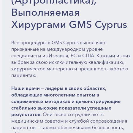
(артропластика),
Выполняемая
Хирургами GMS Cyprus
Все процедуры в GMS Cyprus выполняют
признанные на международном уровне
специалисты из Израиля, ЕС и США. Каждый из них
выбран за свою исключительную квалификацию,
хирургическое мастерство и преданность заботе о
пациентах.
Наши врачи — лидеры в своих областях,
обладающие многолетним опытом в
современных методиках и демонстрирующие
стабильно высокие показатели успешных
результатов.
Они тесно сотрудничают с
медицинским советом и службой сопровождения
пациентов — так мы обеспечиваем безопасность,