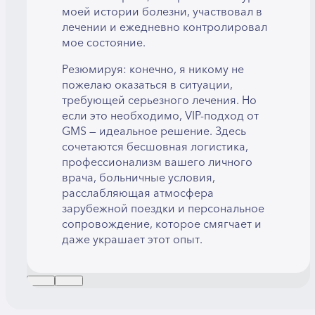
моей истории болезни, участвовал в
лечении и ежедневно контролировал
мое состояние.
Резюмируя: конечно, я никому не
пожелаю оказаться в ситуации,
требующей серьезного лечения. Но
если это необходимо, VIP-подход от
GMS — идеальное решение. Здесь
сочетаются бесшовная логистика,
профессионализм вашего личного
врача, больничные условия,
расслабляющая атмосфера
зарубежной поездки и персональное
сопровождение, которое смягчает и
даже украшает этот опыт.