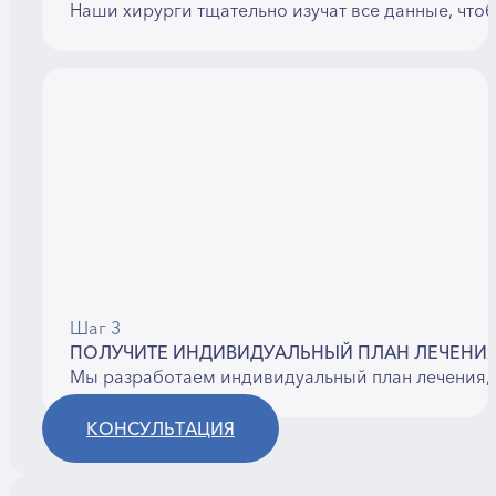
Наши хирурги тщательно изучат все данные, что
Шаг 3
ПОЛУЧИТЕ ИНДИВИДУАЛЬНЫЙ ПЛАН ЛЕЧЕНИ
Мы разработаем индивидуальный план лечения, 
КОНСУЛЬТАЦИЯ