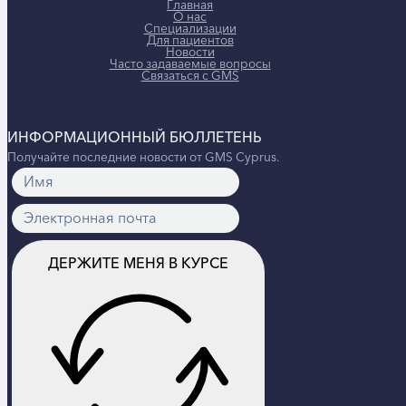
Главная
О нас
Специализации
Для пациентов
Новости
Часто задаваемые вопросы
Связаться с GMS
ИНФОРМАЦИОННЫЙ БЮЛЛЕТЕНЬ
Получайте последние новости от GMS Cyprus.
ДЕРЖИТЕ МЕНЯ В КУРСЕ