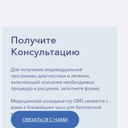
Получите
Консультацию
Для получения индивидуальной
программы диагностики и лечения,
включающей описание необходимых
процедур и расценок, заполните форму.
Медицинский координатор GMS свяжется с
вами в ближайшие часы для бесплатной
консультации.
СВЯЗАТЬСЯ С НАМИ