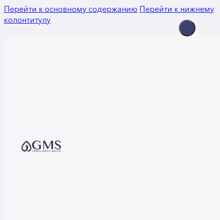
Перейти к основному содержанию
Перейти к нижнему
колонтитулу