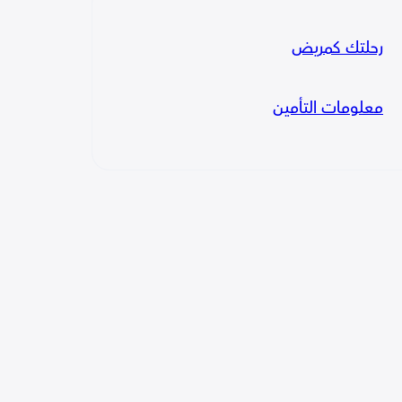
رحلتك كمريض
معلومات التأمين