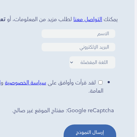
يمكنك
التواصل معنا
لطلب مزيد من المعلومات، أو
تعب
لقد قرأت وأوافق على
سياسة الخصوصية
و
ا
العامة.
Google reCaptcha: مفتاح الموقع غير صالح.
إرسال النموذج