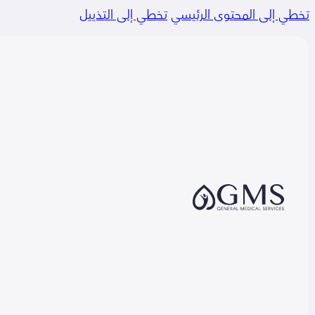
تخطي إلى المحتوى الرئيسي
تخطي إلى التذييل