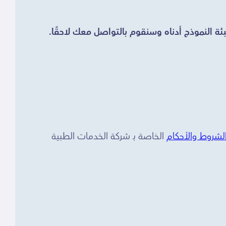
ئة النموذج أدناه وسنقوم بالتواصل معك لاحقًا.
لشروط والأحكام
الخاصة بـ شركة الخدمات الطبية