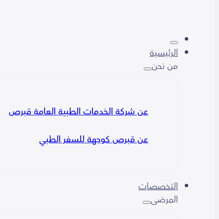
الرئيسية
من نحن
عن شركة الخدمات الطبية العامة قبرص
عن قبرص كوجهة للسفر الطبي
التخصصات
المرضى