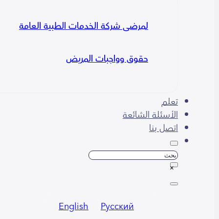
لمرضى شركة الخدمات الطبية العامة
حقوق وواجبات المريض
تعلم
الأسئلة الشائعة
اتصل بنا
بحث
×
English
Русский