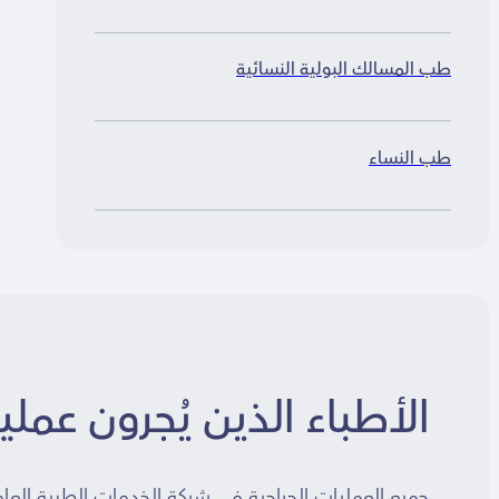
طب المسالك البولية النسائية
طب النساء
الأطباء الذين يُجرون عملي
جميع العمليات الجراحية في شركة الخدمات الطبية العامة 