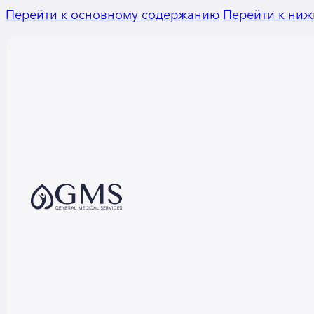
Перейти к основному содержанию
Перейти к ниж