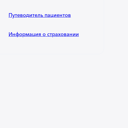
Путеводитель пациентов
Информация о страховании