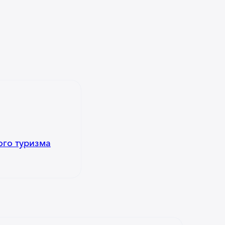
ого туризма