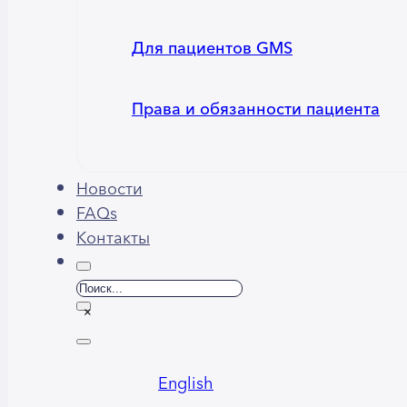
Для пациентов GMS
Права и обязанности пациента
Новости
FAQs
Контакты
Поиск
×
English