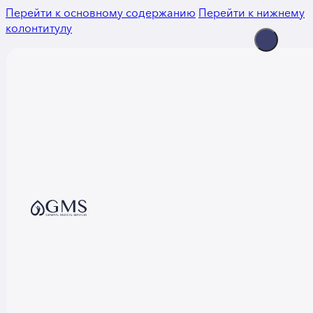
Перейти к основному содержанию
Перейти к нижнему
колонтитулу