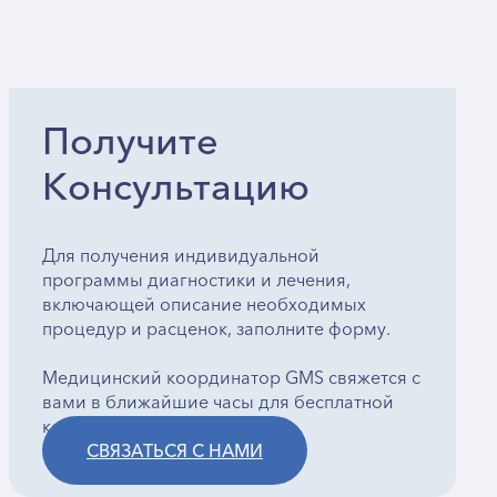
Получите
Консультацию
Для получения индивидуальной
программы диагностики и лечения,
включающей описание необходимых
процедур и расценок, заполните форму.
Медицинский координатор GMS свяжется с
вами в ближайшие часы для бесплатной
консультации.
СВЯЗАТЬСЯ С НАМИ