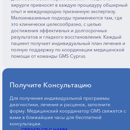
хирурги привносят в каждую процедуру обширный
опыт и международно признанную экспертизу.
Малоинвазивные подходы применяются там, где
это клинически целесообразно, с целью
достижения эффективных и долгосрочных
результатов и гладкого восстановления. Каждый
пациент получает индивидуальный план лечения и
полную поддержку по координации медицинской
помощи от команды GMS Cyprus.
Получите Консультацию
Для получения индивидуальной программы
диагностики, лечения и расценок, заполните
форму. Медицинский координатор GMS свяжется с
вами в ближайшие часы для бесплатной
консультации.