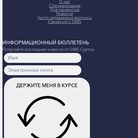
О нас
Специализации
Для пациентов
Новости
Часто задаваемые вопросы
Связаться с GMS
ИНФОРМАЦИОННЫЙ БЮЛЛЕТЕНЬ
Получайте последние новости от GMS Cyprus.
ДЕРЖИТЕ МЕНЯ В КУРСЕ