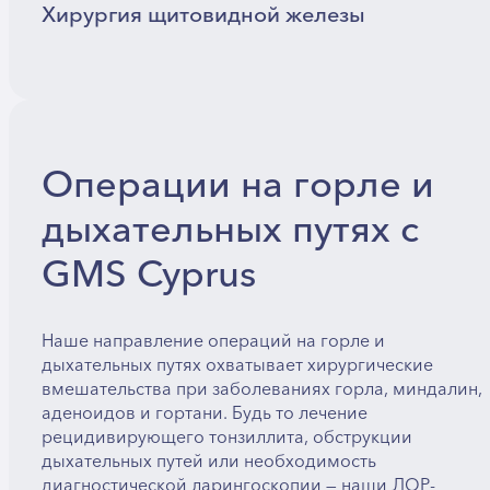
Хирургия щитовидной железы
Операции на горле и
дыхательных путях с
GMS Cyprus
Наше направление операций на горле и
дыхательных путях охватывает хирургические
вмешательства при заболеваниях горла, миндалин,
аденоидов и гортани. Будь то лечение
рецидивирующего тонзиллита, обструкции
дыхательных путей или необходимость
диагностической ларингоскопии — наши ЛОР-