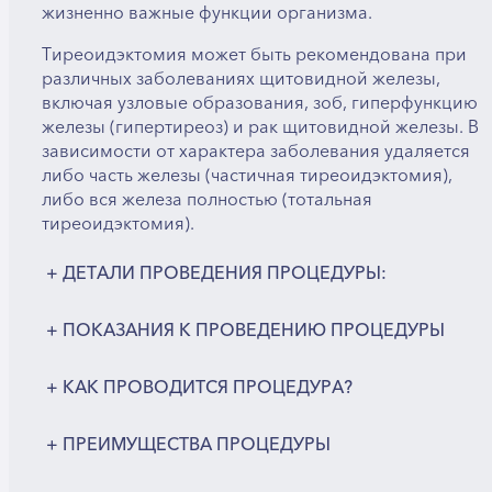
жизненно важные функции организма.
Тиреоидэктомия может быть рекомендована при
различных заболеваниях щитовидной железы,
включая узловые образования, зоб, гиперфункцию
железы (гипертиреоз) и рак щитовидной железы. В
зависимости от характера заболевания удаляется
либо часть железы (частичная тиреоидэктомия),
либо вся железа полностью (тотальная
тиреоидэктомия).
+
ДЕТАЛИ ПРОВЕДЕНИЯ ПРОЦЕДУРЫ:
+
ПОКАЗАНИЯ К ПРОВЕДЕНИЮ ПРОЦЕДУРЫ
+
КАК ПРОВОДИТСЯ ПРОЦЕДУРА?
+
ПРЕИМУЩЕСТВА ПРОЦЕДУРЫ