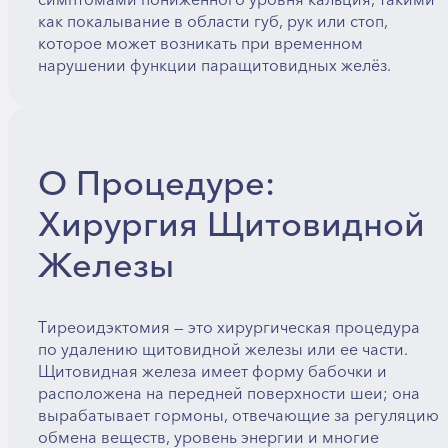
как покалывание в области губ, рук или стоп,
которое может возникать при временном
нарушении функции паращитовидных желёз.
О Процедуре:
Хирургия Щитовидной
Железы
Тиреоидэктомия — это хирургическая процедура
по удалению щитовидной железы или ее части.
Щитовидная железа имеет форму бабочки и
расположена на передней поверхности шеи; она
вырабатывает гормоны, отвечающие за регуляцию
обмена веществ, уровень энергии и многие