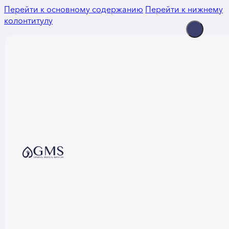
Перейти к основному содержанию
Перейти к нижнему
колонтитулу