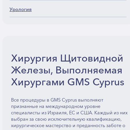
Урология
Хирургия Щитовидной
Железы, Выполняемая
Хирургами GMS Cyprus
Все процедуры в GMS Cyprus выполняют
признанные на международном уровне
специалисты из Израиля, ЕС и США. Каждый из них
выбран за свою исключительную квалификацию,
хирургическое мастерство и преданность заботе о