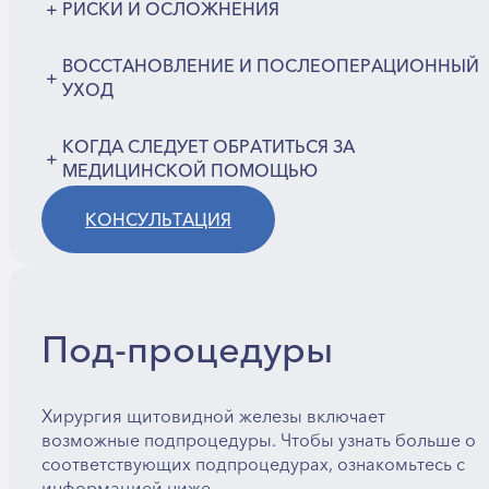
+
РИСКИ И ОСЛОЖНЕНИЯ
ВОССТАНОВЛЕНИЕ И ПОСЛЕОПЕРАЦИОННЫЙ
+
УХОД
КОГДА СЛЕДУЕТ ОБРАТИТЬСЯ ЗА
+
МЕДИЦИНСКОЙ ПОМОЩЬЮ
КОНСУЛЬТАЦИЯ
Под-процедуры
Хирургия щитовидной железы включает
возможные подпроцедуры. Чтобы узнать больше о
соответствующих подпроцедурах, ознакомьтесь с