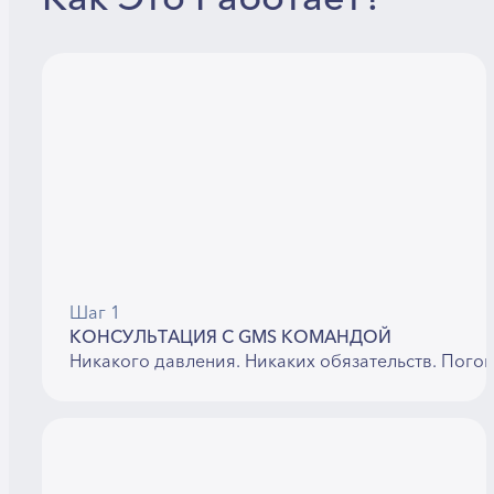
Шаг 1
КОНСУЛЬТАЦИЯ С GMS КОМАНДОЙ
Никакого давления. Никаких обязательств. Пого