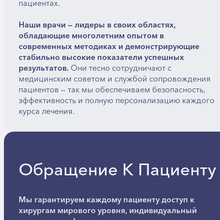
пациентах.
Наши врачи — лидеры в своих областях,
обладающие многолетним опытом в
современных методиках и демонстрирующие
стабильно высокие показатели успешных
результатов.
Они тесно сотрудничают с
медицинским советом и службой сопровождения
пациентов — так мы обеспечиваем безопасность,
эффективность и полную персонализацию каждого
курса лечения.
Обращение К Пациенту
Мы гарантируем каждому пациенту доступ к
хирургам мирового уровня, индивидуальный