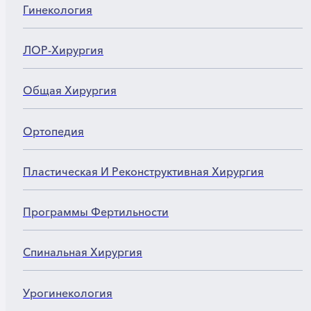
Гинекология
ЛОР-Хирургия
Общая Хирургия
Ортопедия
Пластическая И Реконструктивная Хирургия
Программы Фертильности
Спинальная Хирургия
Урогинекология