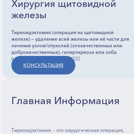
Хирургия щитовидной
железы
Тиреоидэктомия (операция на щитовидной
железе) — удаление всей железы или её части для
лечения узлов/опухолей (злокачественных или
доброкачественных), гипертиреоза или зоба
(увеличения железы).
КОНСУЛЬТАЦИЯ
Главная Информация
Тиреоидэктомия — это хирургическая операция,