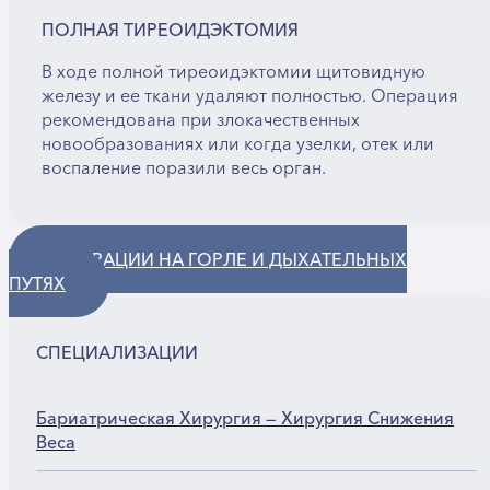
ПОЛНАЯ ТИРЕОИДЭКТОМИЯ
В ходе полной тиреоидэктомии щитовидную
железу и ее ткани удаляют полностью. Операция
рекомендована при злокачественных
новообразованиях или когда узелки, отек или
воспаление поразили весь орган.
ОПЕРАЦИИ НА ГОРЛЕ И ДЫХАТЕЛЬНЫХ
ПУТЯХ
СПЕЦИАЛИЗАЦИИ
Бариатрическая Хирургия — Хирургия Снижения
Веса