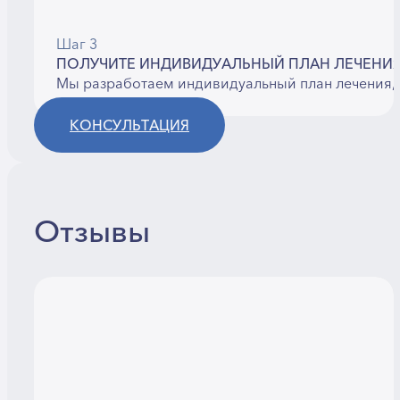
Шаг 3
ПОЛУЧИТЕ ИНДИВИДУАЛЬНЫЙ ПЛАН ЛЕЧЕНИ
Мы разработаем индивидуальный план лечения, 
КОНСУЛЬТАЦИЯ
Отзывы