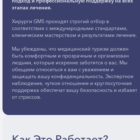
подход и профессиональную поддержку на всех
этапах лечения.
Хирурги GMS проходят строгий отбор в
соответствии с международными стандартами,
клиническим мастерством и результатами лечения.
Мы убеждены, что медицинский туризм должен
быть комфортным и прозрачным и организован
людьми, которые искренне заботятся о вас. Мы
обещаем относиться к вам с уважением и
защищать вашу конфиденциальность. Экспертное
наблюдение, чуткое отношение и круглосуточная
поддержка обеспечат вашу безопасность и избавят
от стрессов.
Как Это Работает?