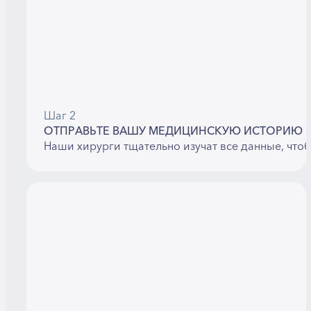
Шаг 2
ОТПРАВЬТЕ ВАШУ МЕДИЦИНСКУЮ ИСТОРИЮ
Наши хирурги тщательно изучат все данные, что