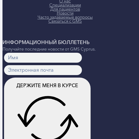
О нас
Специализации
Для пациентов
Новости
Часто задаваемые вопросы
Связаться с GMS
ИНФОРМАЦИОННЫЙ БЮЛЛЕТЕНЬ
Получайте последние новости от GMS Cyprus.
ДЕРЖИТЕ МЕНЯ В КУРСЕ