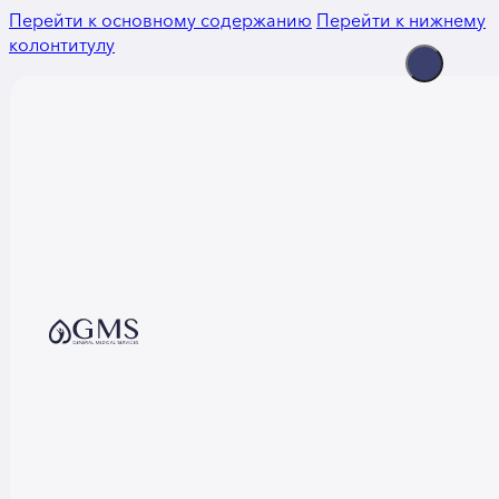
Перейти к основному содержанию
Перейти к нижнему
колонтитулу