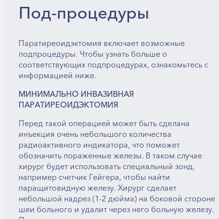
Под-процедуры
Паратиреоидэктомия включает возможные
подпроцедуры. Чтобы узнать больше о
соответствующих подпроцедурах, ознакомьтесь с
информацией ниже.
МИНИМАЛЬНО ИНВАЗИВНАЯ
ПАРАТИРЕОИДЭКТОМИЯ
Перед такой операцией может быть сделана
инъекция очень небольшого количества
радиоактивного индикатора, что поможет
обозначить пораженные железы. В таком случае
хирург будет использовать специальный зонд,
например счетчик Гейгера, чтобы найти
паращитовидную железу. Хирург сделает
небольшой надрез (1-2 дюйма) на боковой стороне
шеи больного и удалит через него больную железу.