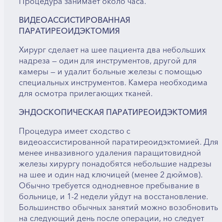
Процедура занимает около часа.
ВИДЕОАССИСТИРОВАННАЯ
ПАРАТИРЕОИДЭКТОМИЯ
Хирург сделает на шее пациента два небольших
надреза — один для инструментов, другой для
камеры — и удалит больные железы с помощью
специальных инструментов. Камера необходима
для осмотра прилегающих тканей.
ЭНДОСКОПИЧЕСКАЯ ПАРАТИРЕОИДЭКТОМИЯ
Процедура имеет сходство с
видеоассистированной паратиреоидэктомией. Для
менее инвазивного удаления паращитовидной
железы хирургу понадобятся небольшие надрезы
на шее и один над ключицей (менее 2 дюймов).
Обычно требуется однодневное пребывание в
больнице, и 1-2 недели уйдут на восстановление.
Большинство обычных занятий можно возобновить
на следующий день после операции, но следует