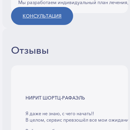
Мы разработаем индивидуальный план лечения, 
КОНСУЛЬТАЦИЯ
Отзывы
НИРИТ ШОРТЦ-РАФАЭЛЬ
Я даже не знаю, с чего начать!!
В целом, сервис превзошёл все мои ожидани