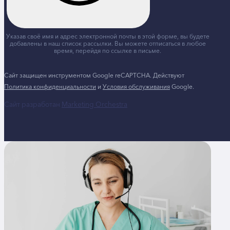
Указав своё имя и адрес электронной почты в этой форме, вы будете
добавлены в наш список рассылки. Вы можете отписаться в любое
время, перейдя по ссылке в письме.
Сайт защищен инструментом Google reCAPTCHA. Действуют
Политика конфиденциальности
и
Условия обслуживания
Google.
Сайт разработан
Marketing Orchestra