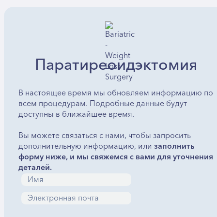
Паратиреоидэктомия
В настоящее время мы обновляем информацию по
всем процедурам. Подробные данные будут
доступны в ближайшее время.
Вы можете связаться с нами, чтобы запросить
дополнительную информацию, или
заполнить
форму ниже, и мы свяжемся с вами для уточнения
деталей.