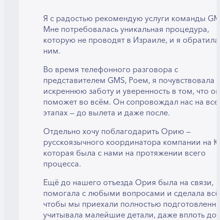
Я с радостью рекомендую услуги команды GM
Мне потребовалась уникальная процедура,
которую не проводят в Израиле, и я обратила
ним.
Во время телефонного разговора с
представителем GMS, Роем, я почувствовала
искреннюю заботу и уверенность в том, что он
поможет во всём. Он сопровождал нас на все
этапах — до вылета и даже после.
Отдельно хочу поблагодарить Орию —
русскоязычного координатора компании на К
которая была с нами на протяжении всего
процесса.
Ещё до нашего отъезда Ория была на связи,
помогала с любыми вопросами и сделала всё
чтобы мы приехали полностью подготовленн
учитывала малейшие детали, даже вплоть до