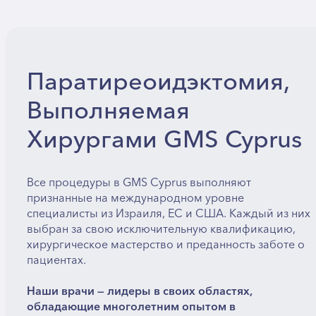
Паратиреоидэктомия,
Выполняемая
Хирургами GMS Cyprus
Все процедуры в GMS Cyprus выполняют
признанные на международном уровне
специалисты из Израиля, ЕС и США. Каждый из них
выбран за свою исключительную квалификацию,
хирургическое мастерство и преданность заботе о
пациентах.
Наши врачи — лидеры в своих областях,
обладающие многолетним опытом в