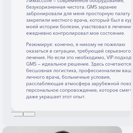
Лимассоле — современное оборудование,
безукоризненная чистота. GMS заранее
забронировали для меня просторную палату 
закрепили местного врача, который был в кур
моей истории болезни, участвовал в лечении 
ежедневно контролировал мое состояние.
Резюмируя: конечно, я никому не пожелаю
оказаться в ситуации, требующей серьезного
лечения. Но если это необходимо, VIP-подход 
GMS — идеальное решение. Здесь сочетаются
бесшовная логистика, профессионализм ваш
личного врача, больничные условия,
расслабляющая атмосфера зарубежной поезд
персональное сопровождение, которое смягч
даже украшает этот опыт.