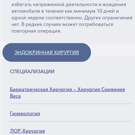
избегать напряженной деятельности и вождения
автомобиля в течение как минимум 10 дней и
одной недели соответственно. Других ограничений
нет. В редких случаях может потребоваться
повторная операция.
ЭНДОКРИННАЯ ХИРУРГИЯ
СПЕЦИАЛИЗАЦИИ
Бариатрическая Хирургия — Хирургия Снижения
Веса
Гинекология
ЛОР-Хирургия