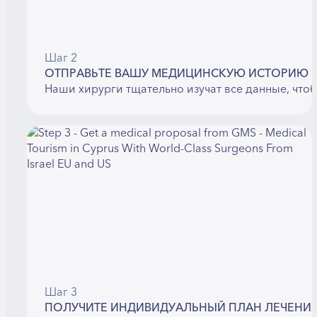
Шаг 2
ОТПРАВЬТЕ ВАШУ МЕДИЦИНСКУЮ ИСТОРИЮ
Наши хирурги тщательно изучат все данные, что
Шаг 3
ПОЛУЧИТЕ ИНДИВИДУАЛЬНЫЙ ПЛАН ЛЕЧЕНИ