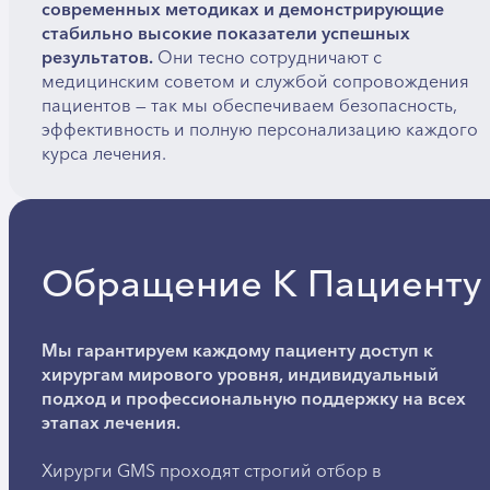
современных методиках и демонстрирующие
стабильно высокие показатели успешных
результатов.
Они тесно сотрудничают с
медицинским советом и службой сопровождения
пациентов — так мы обеспечиваем безопасность,
эффективность и полную персонализацию каждого
курса лечения.
Обращение К Пациенту
Мы гарантируем каждому пациенту доступ к
хирургам мирового уровня, индивидуальный
подход и профессиональную поддержку на всех
этапах лечения.
Хирурги GMS проходят строгий отбор в