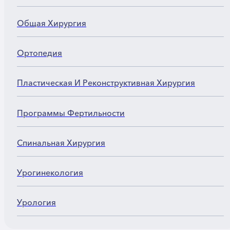
Общая Хирургия
Ортопедия
Пластическая И Реконструктивная Хирургия
Программы Фертильности
Спинальная Хирургия
Урогинекология
Урология