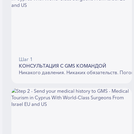
Шаг 1
КОНСУЛЬТАЦИЯ С GMS КОМАНДОЙ
Никакого давления. Никаких обязательств. Пого