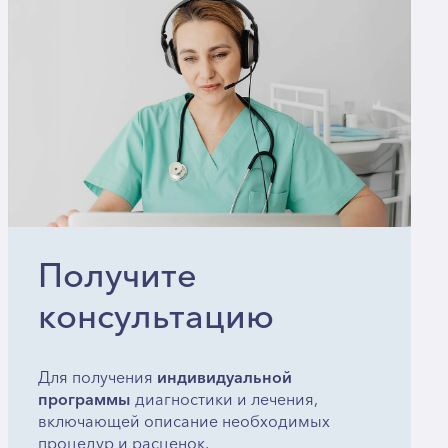
Получите
консультацию
Для получения
индивидуальной
программы
диагностики и лечения,
включающей описание необходимых
процедур и расценок,