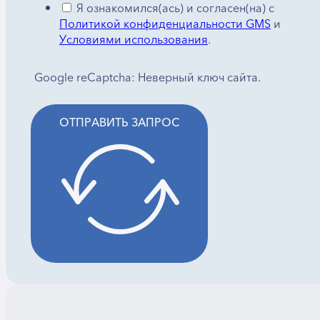
Я ознакомился(ась) и согласен(на) с
Политикой конфиденциальности GMS
и
Условиями использования
.
Google reCaptcha: Неверный ключ сайта.
ОТПРАВИТЬ ЗАПРОС