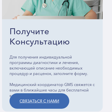
Получите
Консультацию
Для получения индивидуальной
программы диагностики и лечения,
включающей описание необходимых
процедур и расценок, заполните форму.
Медицинский координатор GMS свяжется с
вами в ближайшие часы для бесплатной
консультации.
СВЯЗАТЬСЯ С НАМИ