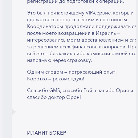
регистрации до подготовки к операции.
Это был по-настоящему VIP-сервис, который
сделал весь процесс лёгким и спокойным.
Координаторы продолжали поддерживать свя
после моего возвращения в Израиль —
интересовались моим восстановлением и сл
за решением всех финансовых вопросов. Пр
всё это — без каких-либо комиссий с моей ст
напрямую через страховку.
Одним словом — потрясающий опыт!
Коротко — рекомендую!
Спасибо GMS, спасибо Рой, спасибо Ория и
спасибо доктор Орон!
ИЛАНИТ БОКЕР