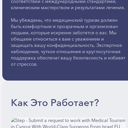
соответствии с международными стандартами,
клиническим мастерством и результатами лечения.
Мы убеждены, что медицинский туризм должен
быть комфортным и прозрачным и организован
людьми, которые искренне заботятся о вас. Мы
обещаем относиться к вам с уважением и
защищать вашу конфиденциальность. Экспертное
наблюдение, чуткое отношение и круглосуточная
поддержка обеспечат вашу безопасность и избавят
от стрессов.
Как Это Работает?