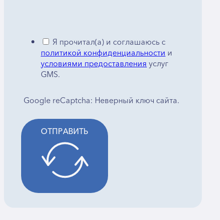
Я прочитал(а) и соглашаюсь с
политикой конфиденциальности
и
условиями предоставления
услуг
GMS.
Google reCaptcha: Неверный ключ сайта.
ОТПРАВИТЬ