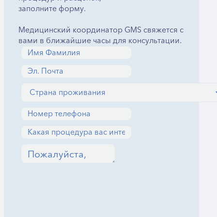
заполните форму.
Медицинский координатор GMS свяжется с
вами в ближайшие часы для консультации.